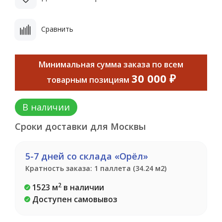
Сравнить
Минимальная сумма заказа по всем
30 000 ₽
товарным позициям
В наличии
Сроки доставки для Москвы
5-7 дней со склада «Орёл»
Кратность заказа: 1 паллета (34.24 м2)
2
1523 м
в наличии
Доступен самовывоз