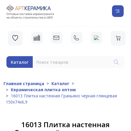
Каталог
Главная страница
Каталог
Керамическая плитка оптом
16013 Плитка настенная Граньяно чёрная глянцевая
150х74х6,9
16013 Плитка настенная