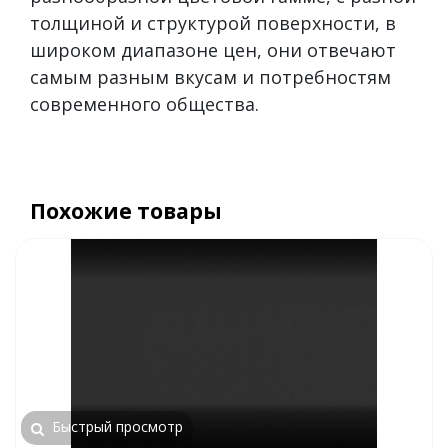
толщиной и структурой поверхности, в
широком диапазоне цен, они отвечают
самым разным вкусам и потребностям
современного общества.
Похожие товары
Быстрый просмотр