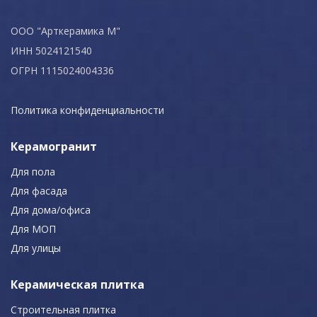
ООО "Арткерамика М"
ИНН 5024121540
ОГРН 1115024004336
Политика конфиденциальности
Керамогранит
Для пола
Для фасада
Для дома/офиса
Для МОП
Для улицы
Керамическая плитка
Строительная плитка