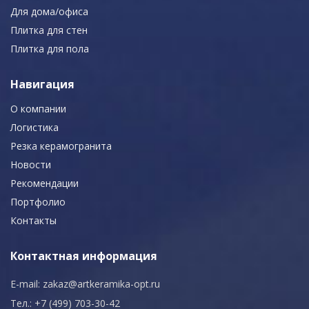
Для дома/офиса
Плитка для стен
Плитка для пола
Навигация
О компании
Логистика
Резка керамогранита
Новости
Рекомендации
Портфолио
Контакты
Контактная информация
E-mail:
zakaz@artkeramika-opt.ru
Тел.: +7 (499) 703-30-42