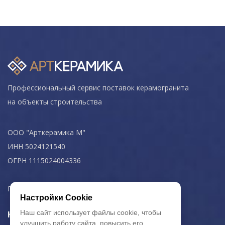
Профессиональный сервис поставок керамогранита
на объекты строительства
ООО "Арткерамика М"
ИНН 5024121540
ОГРН 1115024004336
Политика конфиденциальности
Настройки Cookie
Наш сайт использует файлы cookie, чтобы
Керамогранит
улучшить работу сайта, повысить его