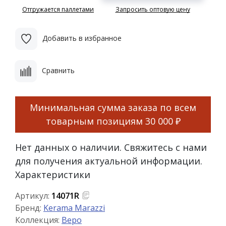
Отгружается паллетами
Запросить оптовую цену
Добавить в избранное
Сравнить
Минимальная сумма заказа по всем
товарным позициям
30 000 ₽
Нет данных о наличии. Свяжитесь с нами
для получения актуальной информации.
Характеристики
Артикул:
14071R
Бренд:
Kerama Marazzi
Коллекция:
Веро