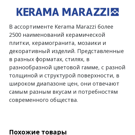
В ассортименте Kerama Marazzi более
2500 наименований керамической
плитки, керамогранита, мозаики и
декоративный изделий. Представленные
в разных форматах, стилях, в
разнообразной цветовой гамме, с разной
толщиной и структурой поверхности, в
широком диапазоне цен, они отвечают
самым разным вкусам и потребностям
современного общества.
Похожие товары