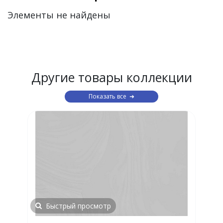
Элементы не найдены
Другие товары коллекции
Показать все
Быстрый просмотр