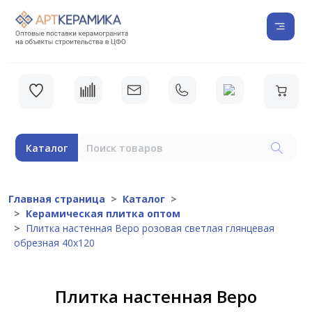
Каталог
Главная страница
Каталог
Керамическая плитка оптом
Плитка настенная Веро розовая светлая глянцевая
обрезная 40х120
Плитка настенная Веро