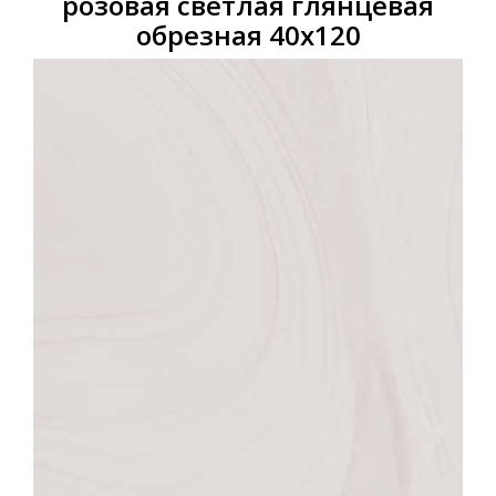
розовая светлая глянцевая
обрезная 40х120