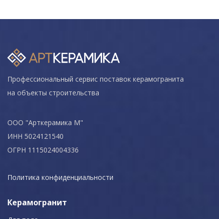
Профессиональный сервис поставок керамогранита
на объекты строительства
ООО "Арткерамика М"
ИНН 5024121540
ОГРН 1115024004336
Политика конфиденциальности
Керамогранит