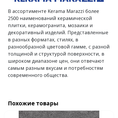
В ассортименте Kerama Marazzi более
2500 наименований керамической
плитки, керамогранита, мозаики и
декоративный изделий. Представленные
в разных форматах, стилях, в
разнообразной цветовой гамме, с разной
толщиной и структурой поверхности, в
широком диапазоне цен, они отвечают
самым разным вкусам и потребностям
современного общества.
Похожие товары