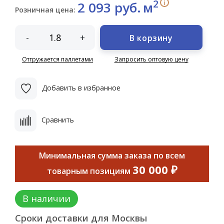
2
i
2 093 руб.
м
Розничная цена:
-
+
В корзину
Отгружается паллетами
Запросить оптовую цену
Добавить в избранное
Сравнить
Минимальная сумма заказа по всем
30 000 ₽
товарным позициям
В наличии
Сроки доставки для Москвы