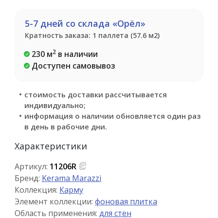
5-7 дней со склада «Орёл»
Кратность заказа: 1 паллета (57.6 м2)
2
230 м
в наличии
Доступен самовывоз
стоимость доставки рассчитывается
индивидуально;
информация о наличии обновляется один раз
в день в рабочие дни.
Характеристики
Артикул:
11206R
Бренд:
Kerama Marazzi
Коллекция:
Карму
Элемент коллекции:
фоновая плитка
Область применения:
для стен