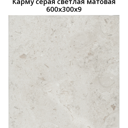
Карму серая светлая матовая
600х300х9