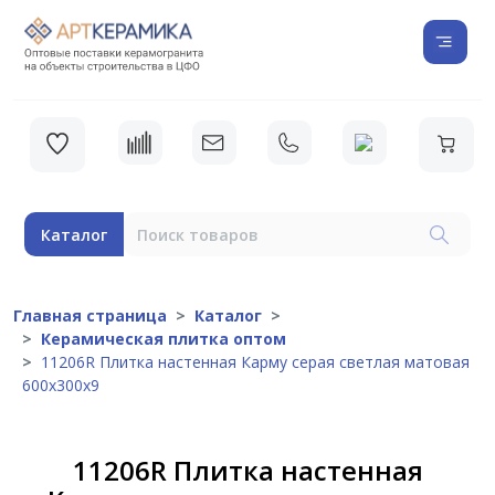
Каталог
Главная страница
Каталог
Керамическая плитка оптом
11206R Плитка настенная Карму серая светлая матовая
600х300х9
11206R Плитка настенная