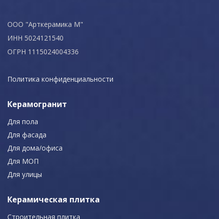
ООО "Арткерамика М"
ИНН 5024121540
ОГРН 1115024004336
Политика конфиденциальности
Керамогранит
Для пола
Для фасада
Для дома/офиса
Для МОП
Для улицы
Керамическая плитка
Строительная плитка