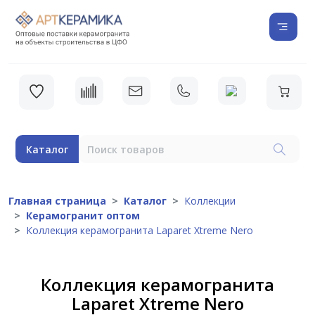
Каталог
Главная страница
Каталог
Коллекции
Керамогранит оптом
Коллекция керамогранита Laparet Xtreme Nero
Коллекция керамогранита
Laparet Xtreme Nero