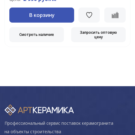
В корзину
Запросить оптовую
Смотреть наличие
цену
Профессиональный сервис поставок керамогранита
на объекты строительства