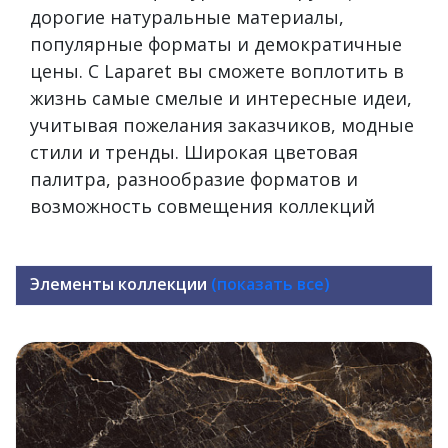
дорогие натуральные материалы,
популярные форматы и демократичные
цены. С Laparet вы сможете воплотить в
жизнь самые смелые и интересные идеи,
учитывая пожелания заказчиков, модные
стили и тренды. Широкая цветовая
палитра, разнообразие форматов и
возможность совмещения коллекций
Элементы коллекции
(показать все)