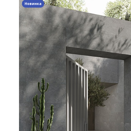
Новинка