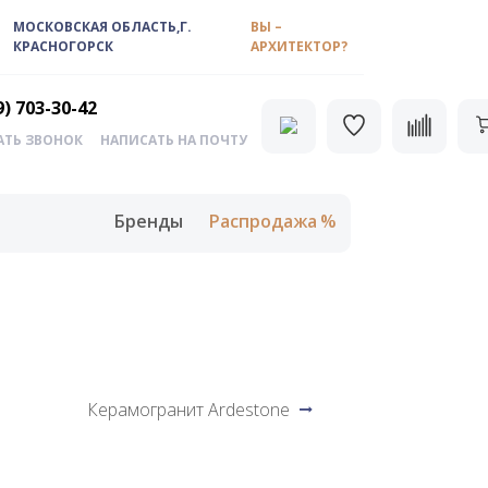
МОСКОВСКАЯ ОБЛАСТЬ,Г.
ВЫ –
КРАСНОГОРСК
АРХИТЕКТОР?
9) 703-30-42
АТЬ ЗВОНОК
НАПИСАТЬ НА ПОЧТУ
Бренды
Распродажа
Керамогранит Ardestone