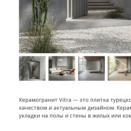
Керамогранит Vitra — это плитка турецк
качеством и актуальным дизайном. Кера
укладки на полы и стены в жилых или к