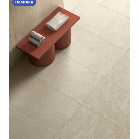
Новинка