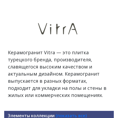
Керамогранит Vitra — это плитка
турецкого бренда, производителя,
славящегося высоким качеством и
актуальным дизайном. Керамогранит
выпускается в разных форматах,
подходит для укладки на полы и стены в
жилых или коммерческих помещениях.
Элементы коллекции
(показать все)