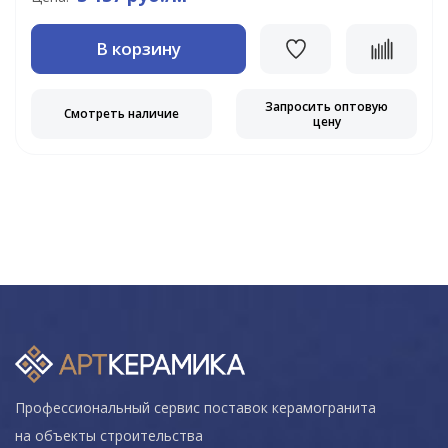
В корзину
Запросить оптовую
Смотреть наличие
цену
Профессиональный сервис поставок керамогранита
на объекты строительства