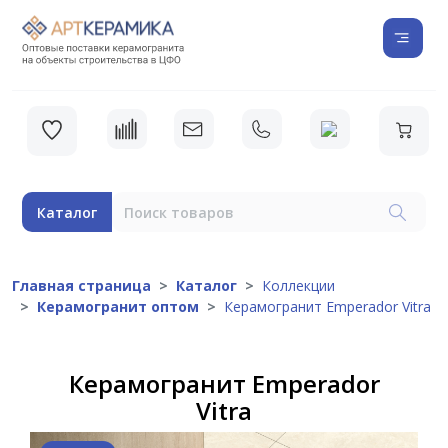
Каталог
Главная страница
Каталог
Коллекции
Керамогранит оптом
Керамогранит Emperador Vitra
Керамогранит Emperador
Vitra