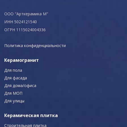
ООО "Арткерамика М"
ИНН 5024121540
ОГРН 1115024004336
Политика конфиденциальности
Керамогранит
Для пола
Для фасада
Для дома/офиса
Для МОП
Для улицы
Керамическая плитка
Строительная плитка