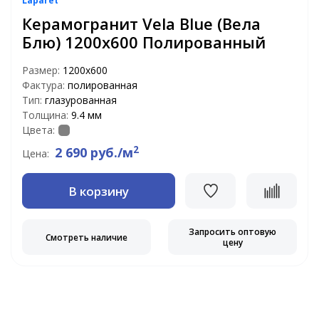
Laparet
Керамогранит Vela Blue (Вела
Блю) 1200х600 Полированный
Размер:
1200х600
Фактура:
полированная
Тип:
глазурованная
Толщина:
9.4 мм
Цвета:
2
2 690 руб./м
Цена:
В корзину
Запросить оптовую
Смотреть наличие
цену