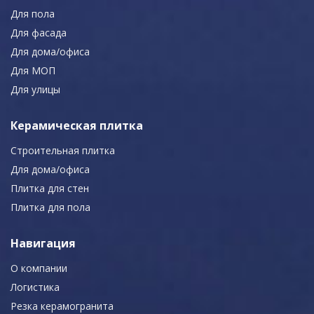
Для пола
Для фасада
Для дома/офиса
Для МОП
Для улицы
Керамическая плитка
Строительная плитка
Для дома/офиса
Плитка для стен
Плитка для пола
Навигация
О компании
Логистика
Резка керамогранита