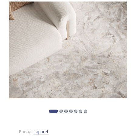
Бренд:
Laparet