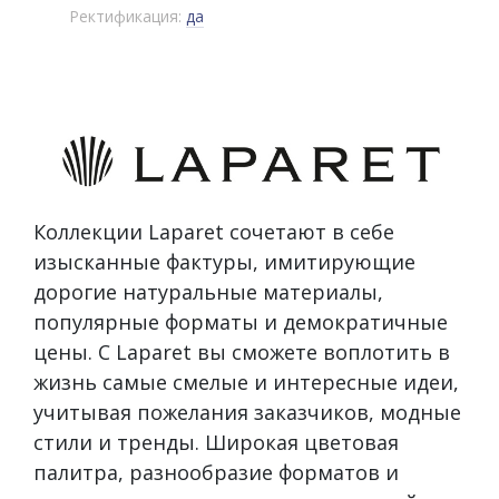
Ректификация:
да
Коллекции Laparet сочетают в себе
изысканные фактуры, имитирующие
дорогие натуральные материалы,
популярные форматы и демократичные
цены. С Laparet вы сможете воплотить в
жизнь самые смелые и интересные идеи,
учитывая пожелания заказчиков, модные
стили и тренды. Широкая цветовая
палитра, разнообразие форматов и