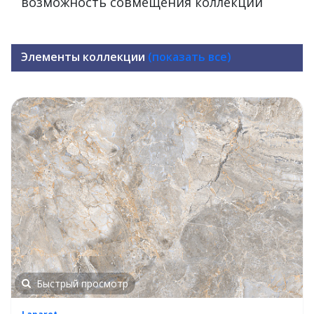
возможность совмещения коллекций
Элементы коллекции
(показать все)
Быстрый просмотр