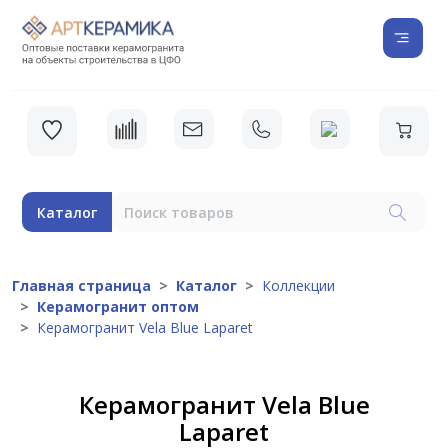
Каталог
Главная страница
Каталог
Коллекции
Керамогранит оптом
Керамогранит Vela Blue Laparet
Керамогранит Vela Blue
Laparet