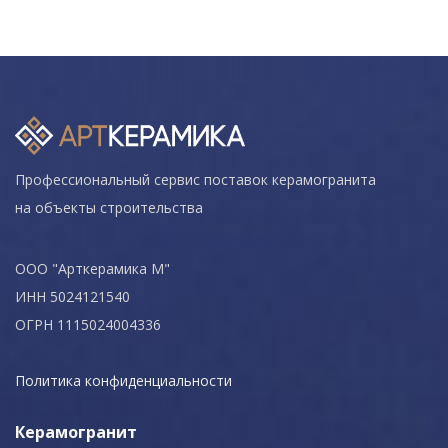
Профессиональный сервис поставок керамогранита
на объекты строительства
ООО "Арткерамика М"
ИНН 5024121540
ОГРН 1115024004336
Политика конфиденциальности
Керамогранит