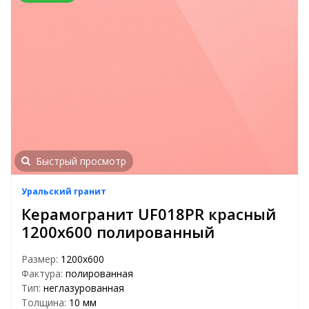
Быстрый просмотр
Уральский гранит
Керамогранит UF018PR красный
1200х600 полированный
Размер:
1200х600
Фактура:
полированная
Тип:
неглазурованная
Толщина:
10 мм