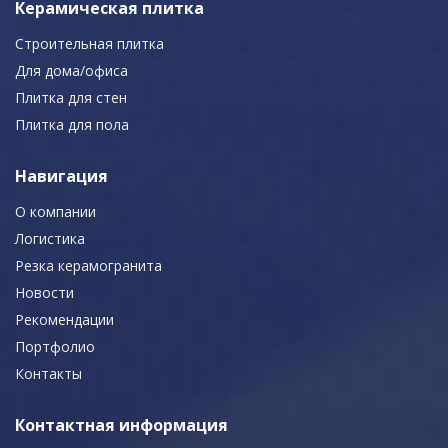
Керамическая плитка
Строительная плитка
Для дома/офиса
Плитка для стен
Плитка для пола
Навигация
О компании
Логистика
Резка керамогранита
Новости
Рекомендации
Портфолио
Контакты
Контактная информация