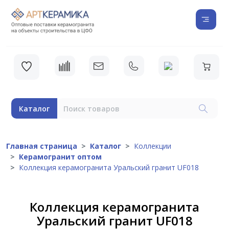
Каталог
Главная страница
Каталог
Коллекции
Керамогранит оптом
Коллекция керамогранита Уральский гранит UF018
Коллекция керамогранита
Уральский гранит UF018