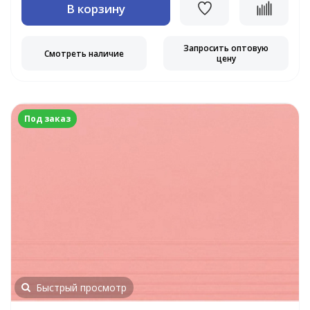
В корзину
Запросить оптовую
Смотреть наличие
цену
Под заказ
Быстрый просмотр