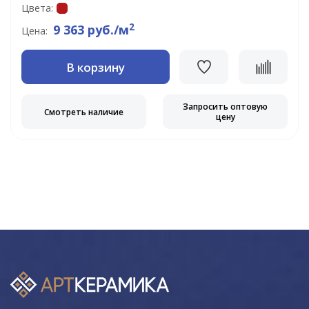
Цвета:
2
9 363 руб./м
Цена:
В корзину
Запросить оптовую
Смотреть наличие
цену