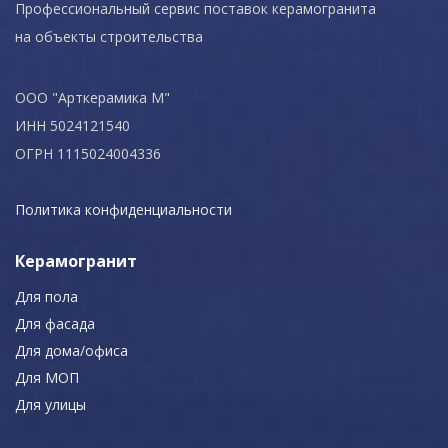
Профессиональный сервис поставок керамогранита
на объекты строительства
ООО "Арткерамика М"
ИНН 5024121540
ОГРН 1115024004336
Политика конфиденциальности
Керамогранит
Для пола
Для фасада
Для дома/офиса
Для МОП
Для улицы