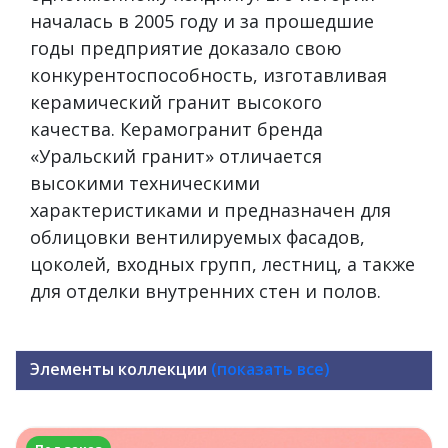
началась в 2005 году и за прошедшие
годы предприятие доказало свою
конкурентоспособность, изготавливая
керамический гранит высокого
качества. Керамогранит бренда
«Уральский гранит» отличается
высокими техническими
характеристиками и предназначен для
облицовки вентилируемых фасадов,
цоколей, входных групп, лестниц, а также
для отделки внутренних стен и полов.
Элементы коллекции
(показать все)