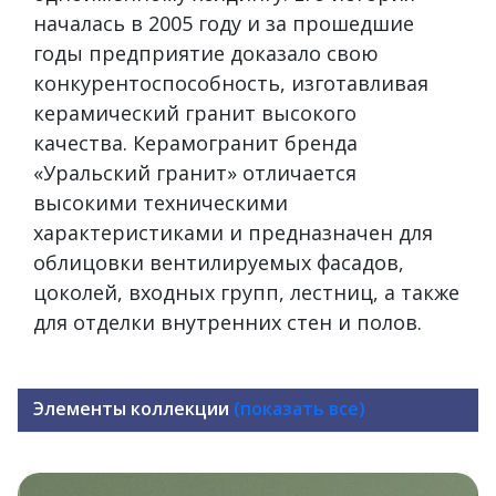
началась в 2005 году и за прошедшие
годы предприятие доказало свою
конкурентоспособность, изготавливая
керамический гранит высокого
качества. Керамогранит бренда
«Уральский гранит» отличается
высокими техническими
характеристиками и предназначен для
облицовки вентилируемых фасадов,
цоколей, входных групп, лестниц, а также
для отделки внутренних стен и полов.
Элементы коллекции
(показать все)