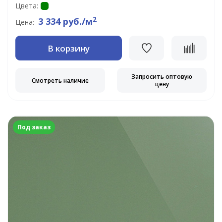
Цвета:
2
3 334 руб./м
Цена:
В корзину
Запросить оптовую
Смотреть наличие
цену
Под заказ