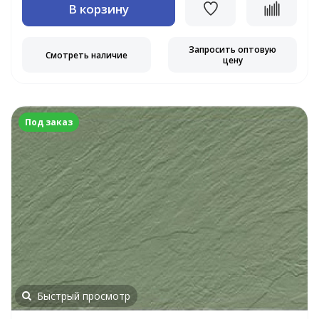
В корзину
Запросить оптовую
Смотреть наличие
цену
Под заказ
Быстрый просмотр