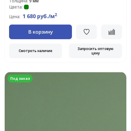
Толщина:
9 мм
Цвета:
2
1 680 руб./м
Цена:
В корзину
Запросить оптовую
Смотреть наличие
цену
Под заказ