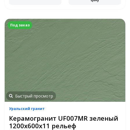
Под заказ
Быстрый просмотр
Уральский гранит
Керамогранит UF007MR зеленый
1200х600х11 рельеф