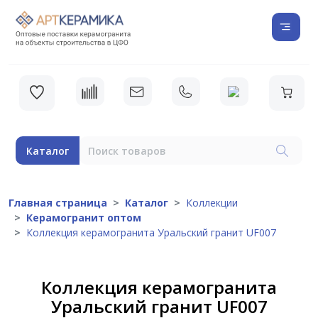
Каталог
Главная страница
Каталог
Коллекции
Керамогранит оптом
Коллекция керамогранита Уральский гранит UF007
Коллекция керамогранита
Уральский гранит UF007