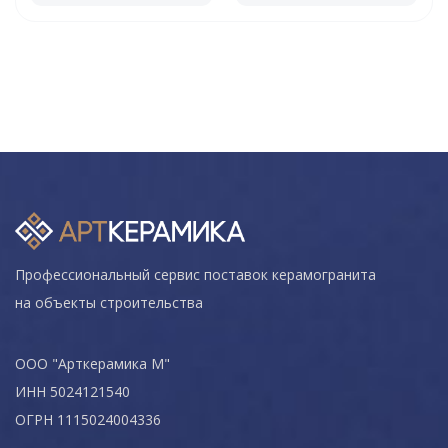
Профессиональный сервис поставок керамогранита
на объекты строительства
ООО "Арткерамика М"
ИНН 5024121540
ОГРН 1115024004336