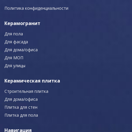
Политика конфиденциальности
Керамогранит
Для пола
Для фасада
Для дома/офиса
Для МОП
Для улицы
Керамическая плитка
Строительная плитка
Для дома/офиса
Плитка для стен
Плитка для пола
Навигация