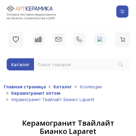
Каталог
Главная страница
Каталог
Коллекции
Керамогранит оптом
Керамогранит Твайлайт Бианко Laparet
Керамогранит Твайлайт
Бианко Laparet