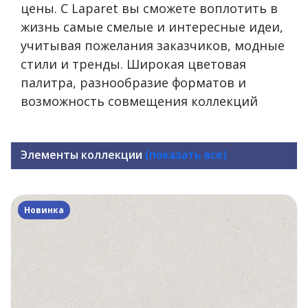
цены. С Laparet вы сможете воплотить в
жизнь самые смелые и интересные идеи,
учитывая пожелания заказчиков, модные
стили и тренды. Широкая цветовая
палитра, разнообразие форматов и
возможность совмещения коллекций
Элементы коллекции
(показать все)
Новинка