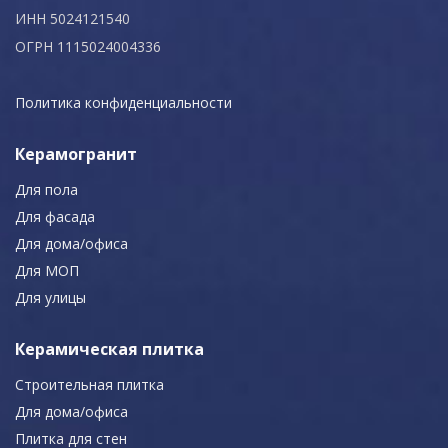
ИНН 5024121540
ОГРН 1115024004336
Политика конфиденциальности
Керамогранит
Для пола
Для фасада
Для дома/офиса
Для МОП
Для улицы
Керамическая плитка
Строительная плитка
Для дома/офиса
Плитка для стен