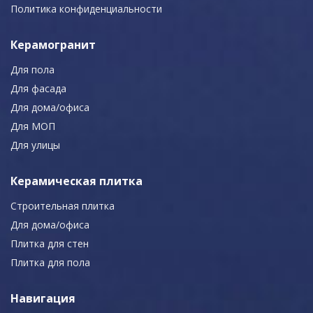
Политика конфиденциальности
Керамогранит
Для пола
Для фасада
Для дома/офиса
Для МОП
Для улицы
Керамическая плитка
Строительная плитка
Для дома/офиса
Плитка для стен
Плитка для пола
Навигация