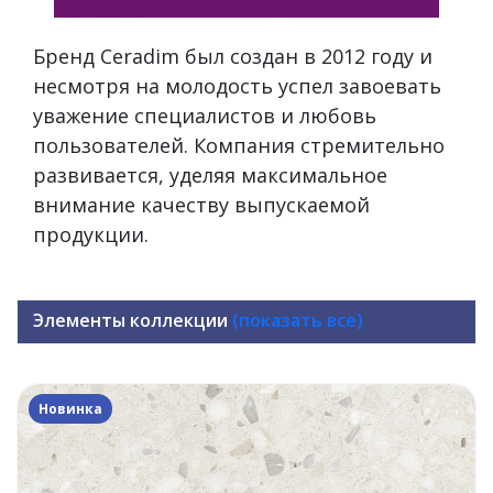
Бренд Ceradim был создан в 2012 году и
несмотря на молодость успел завоевать
уважение специалистов и любовь
пользователей. Компания стремительно
развивается, уделяя максимальное
внимание качеству выпускаемой
продукции.
Элементы коллекции
(показать все)
Новинка