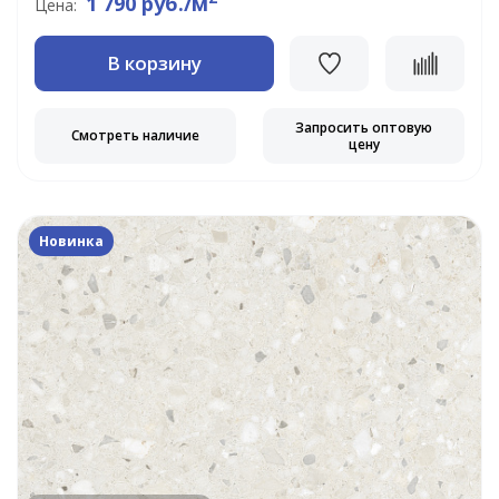
1 790 руб./м
Цена:
В корзину
Запросить оптовую
Смотреть наличие
цену
Новинка