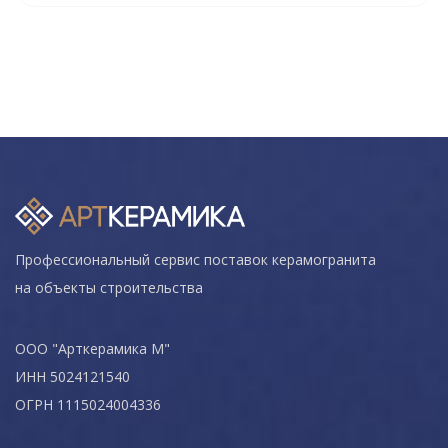
Профессиональный сервис поставок керамогранита
на объекты строительства
ООО "Арткерамика М"
ИНН 5024121540
ОГРН 1115024004336