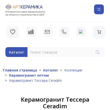
Каталог
Главная страница
Каталог
Коллекции
Керамогранит оптом
Керамогранит Тессера Ceradim
Керамогранит Тессера
Ceradim