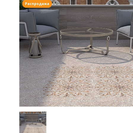
Распродажа