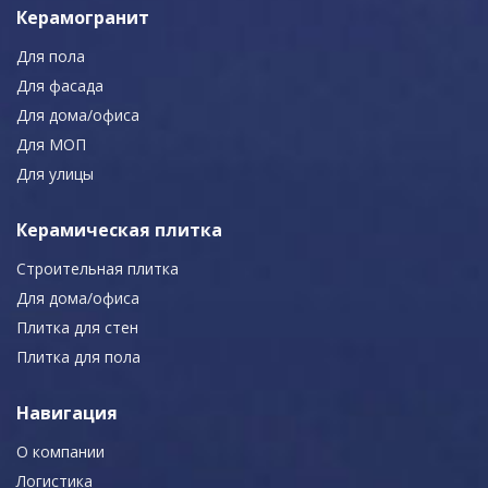
Керамогранит
Для пола
Для фасада
Для дома/офиса
Для МОП
Для улицы
Керамическая плитка
Строительная плитка
Для дома/офиса
Плитка для стен
Плитка для пола
Навигация
О компании
Логистика