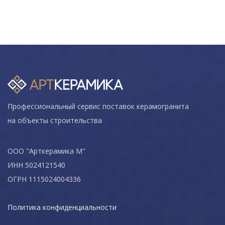
Профессиональный сервис поставок керамогранита
на объекты строительства
ООО "Арткерамика М"
ИНН 5024121540
ОГРН 1115024004336
Политика конфиденциальности