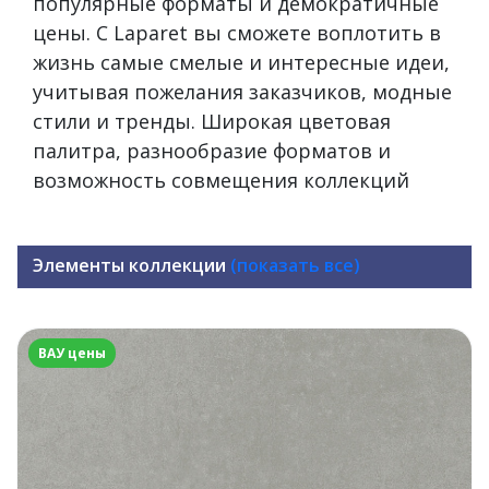
популярные форматы и демократичные
цены. С Laparet вы сможете воплотить в
жизнь самые смелые и интересные идеи,
учитывая пожелания заказчиков, модные
стили и тренды. Широкая цветовая
палитра, разнообразие форматов и
возможность совмещения коллекций
Элементы коллекции
(показать все)
ВАУ цены