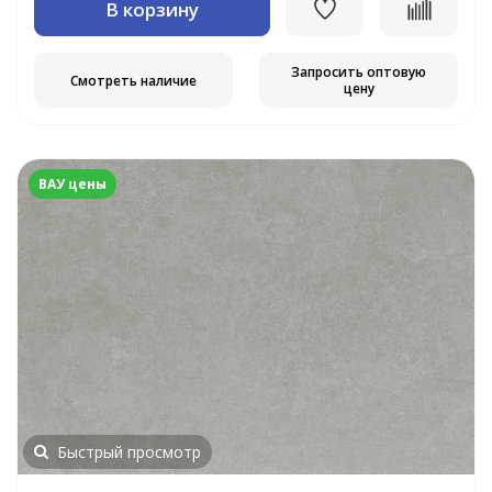
В корзину
Запросить оптовую
Смотреть наличие
цену
ВАУ цены
Быстрый просмотр