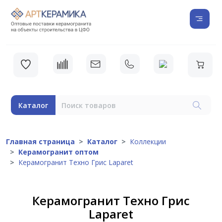
Каталог
Главная страница
Каталог
Коллекции
Керамогранит оптом
Керамогранит Техно Грис Laparet
Керамогранит Техно Грис
Laparet