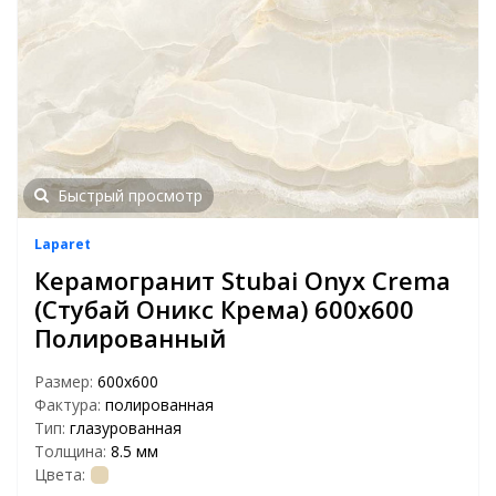
Быстрый просмотр
Laparet
Керамогранит Stubai Onyx Crema
(Стубай Оникс Крема) 600х600
Полированный
Размер:
600x600
Фактура:
полированная
Тип:
глазурованная
Толщина:
8.5 мм
Цвета: