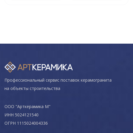
Профессиональный сервис поставок керамогранита
на объекты строительства
ООО "Арткерамика М"
ИНН 5024121540
ОГРН 1115024004336