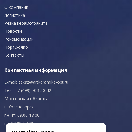
О компании
Логистика
Резка керамогранита
Новости
Рекомендации
Портфолио
Контакты
Контактная информация
E-mail:
zakaz@artkeramika-opt.ru
Тел.: +7 (499) 703-30-42
Московская область,
г. Красногорск
пн-чт: 09.00-18.00
пт: 09.00-17.00