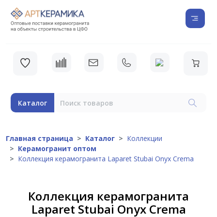
Каталог
Главная страница
Каталог
Коллекции
Керамогранит оптом
Коллекция керамогранита Laparet Stubai Onyx Crema
Коллекция керамогранита
Laparet Stubai Onyx Crema