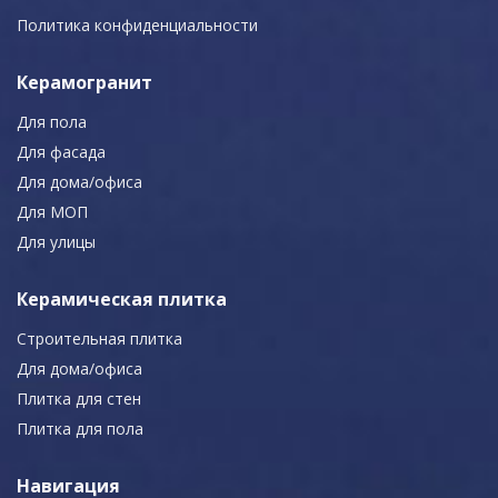
Политика конфиденциальности
Керамогранит
Для пола
Для фасада
Для дома/офиса
Для МОП
Для улицы
Керамическая плитка
Строительная плитка
Для дома/офиса
Плитка для стен
Плитка для пола
Навигация