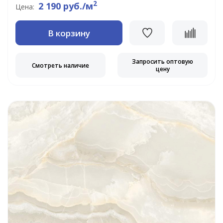
2
2 190 руб./м
Цена:
В корзину
Запросить оптовую
Смотреть наличие
цену