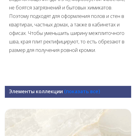
не боятся загрязнений и бытовых химикатов.
Поэтому подходят для оформления полов и стен в
квартирах, частных домах, а также в кабинетах и
офисах. Чтобы уменьшить ширину межплиточного
шва, края плит ректифицируют, то есть обрезают в
размер для получения ровной кромки.
Элементы коллекции
(показать все)