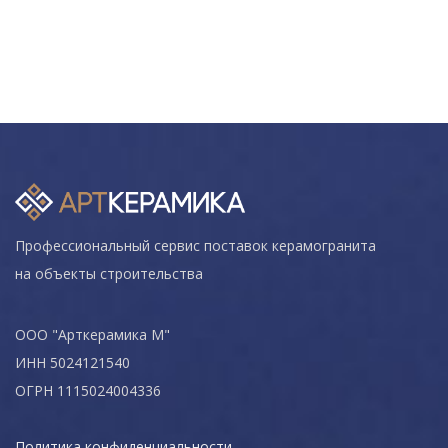
Профессиональный сервис поставок керамогранита
на объекты строительства
ООО "Арткерамика М"
ИНН 5024121540
ОГРН 1115024004336
Политика конфиденциальности