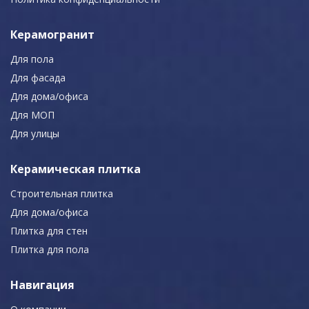
Керамогранит
Для пола
Для фасада
Для дома/офиса
Для МОП
Для улицы
Керамическая плитка
Строительная плитка
Для дома/офиса
Плитка для стен
Плитка для пола
Навигация