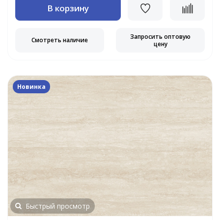
В корзину
Запросить оптовую
Смотреть наличие
цену
Новинка
Быстрый просмотр