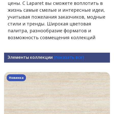
цены. С Laparet вы сможете воплотить в
жизнь самые смелые и интересные идеи,
учитывая пожелания заказчиков, модные
стили и тренды. Широкая цветовая
палитра, разнообразие форматов и
возможность совмещения коллекций
Элементы коллекции
(показать все)
Новинка