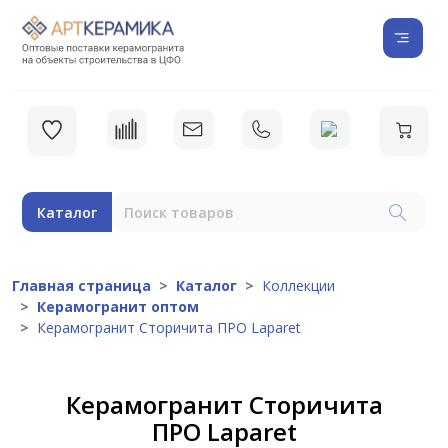
Каталог
Главная страница
Каталог
Коллекции
Керамогранит оптом
Керамогранит Сторичита ПРО Laparet
Керамогранит Сторичита
ПРО Laparet