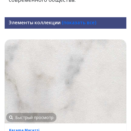
Элементы коллекции
(показать все)
Быстрый просмотр
Kerama Marazzi