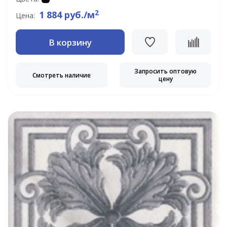
2
1 884 руб./м
Цена:
В корзину
Запросить оптовую
Смотреть наличие
цену