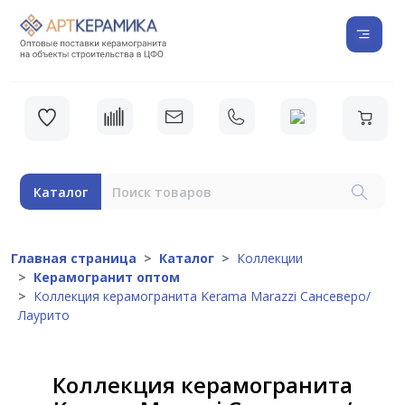
Каталог
Главная страница
Каталог
Коллекции
Керамогранит оптом
Коллекция керамогранита Kerama Marazzi Сансеверо/
Лаурито
Коллекция керамогранита