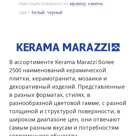
Имитация поверхности:
мрамор
,
камень
Цвет:
белый
,
черный
В ассортименте Kerama Marazzi более
2500 наименований керамической
плитки, керамогранита, мозаики и
декоративный изделий. Представленные
в разных форматах, стилях, в
разнообразной цветовой гамме, с разной
толщиной и структурой поверхности, в
широком диапазоне цен, они отвечают
самым разным вкусам и потребностям
современного общества.