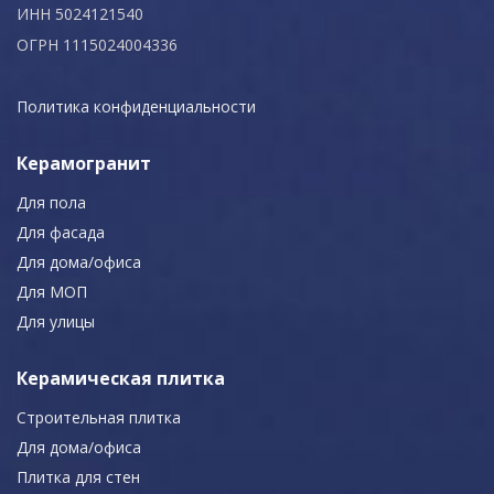
ИНН 5024121540
ОГРН 1115024004336
Политика конфиденциальности
Керамогранит
Для пола
Для фасада
Для дома/офиса
Для МОП
Для улицы
Керамическая плитка
Строительная плитка
Для дома/офиса
Плитка для стен