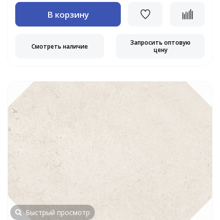
В корзину
Запросить оптовую
Смотреть наличие
цену
Быстрый просмотр