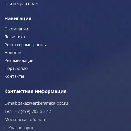
Плитка для пола
Навигация
О компании
Логистика
Резка керамогранита
Новости
Рекомендации
Портфолио
Контакты
Контактная информация
E-mail:
zakaz@artkeramika-opt.ru
Тел.: +7 (499) 703-30-42
Московская область,
г. Красногорск