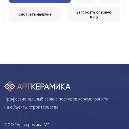
Запросить оптовую
Смотреть наличие
цену
Профессиональный сервис поставок керамогранита
на объекты строительства
ООО "Арткерамика М"