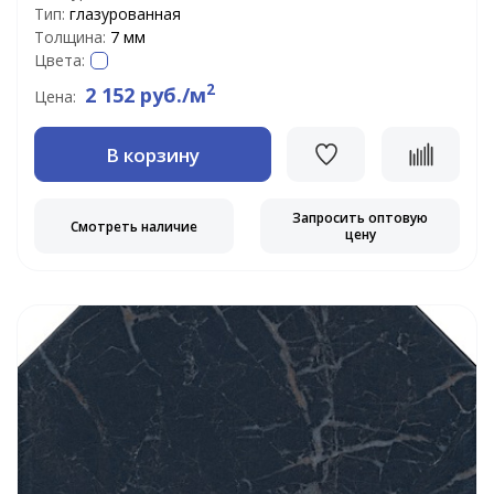
Тип:
глазурованная
Толщина:
7 мм
Цвета:
2
2 152 руб./м
Цена:
В корзину
Запросить оптовую
Смотреть наличие
цену