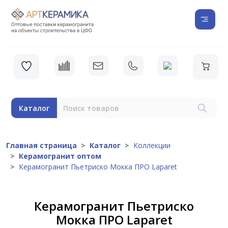
Каталог
Главная страница
Каталог
Коллекции
Керамогранит оптом
Керамогранит Пьетриско Мокка ПРО Laparet
Керамогранит Пьетриско
Мокка ПРО Laparet