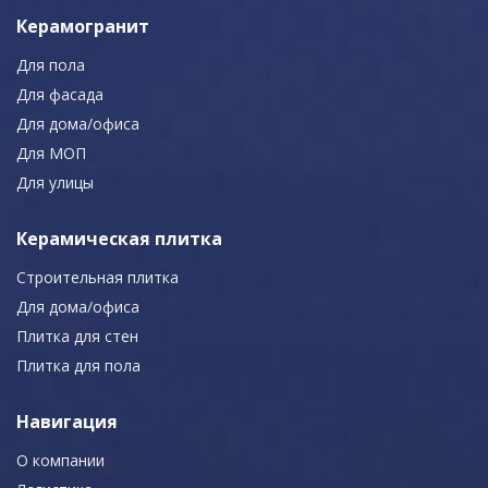
Керамогранит
Для пола
Для фасада
Для дома/офиса
Для МОП
Для улицы
Керамическая плитка
Строительная плитка
Для дома/офиса
Плитка для стен
Плитка для пола
Навигация
О компании