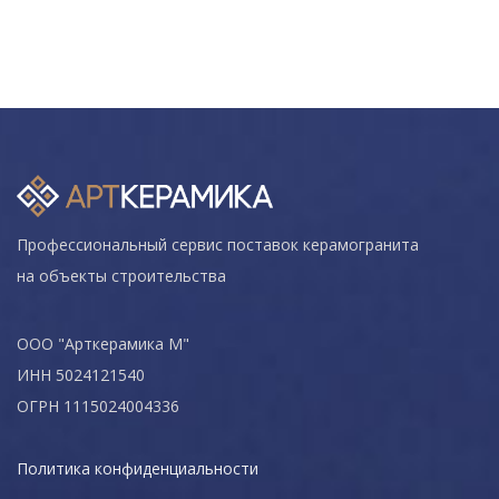
Профессиональный сервис поставок керамогранита
на объекты строительства
ООО "Арткерамика М"
ИНН 5024121540
ОГРН 1115024004336
Политика конфиденциальности