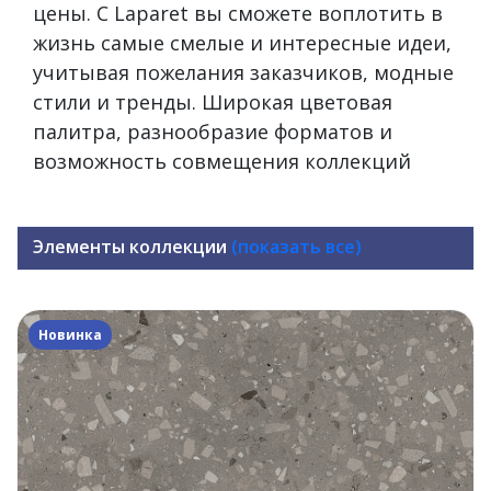
цены. С Laparet вы сможете воплотить в
жизнь самые смелые и интересные идеи,
учитывая пожелания заказчиков, модные
стили и тренды. Широкая цветовая
палитра, разнообразие форматов и
возможность совмещения коллекций
Элементы коллекции
(показать все)
Новинка