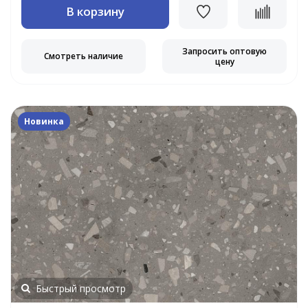
В корзину
Запросить оптовую
Смотреть наличие
цену
Новинка
Быстрый просмотр