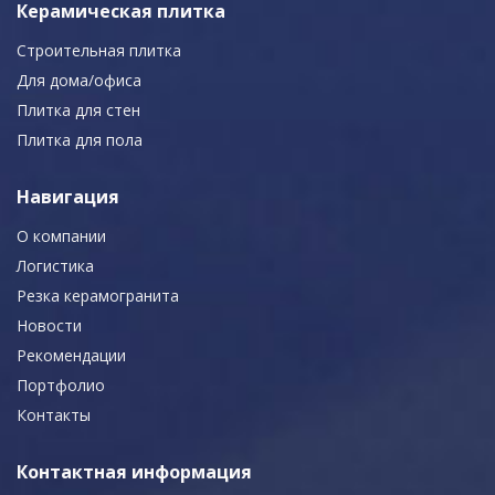
Керамическая плитка
Строительная плитка
Для дома/офиса
Плитка для стен
Плитка для пола
Навигация
О компании
Логистика
Резка керамогранита
Новости
Рекомендации
Портфолио
Контакты
Контактная информация