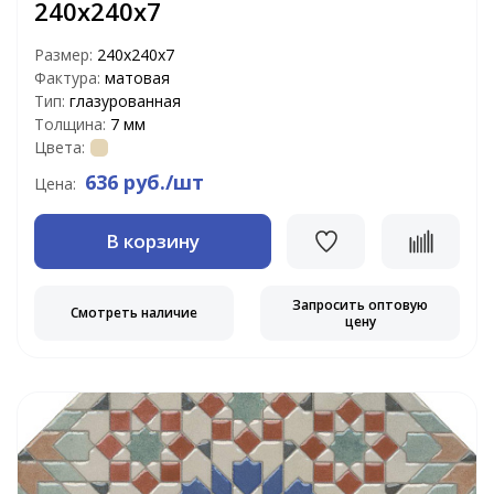
240х240х7
Размер:
240х240х7
Фактура:
матовая
Тип:
глазурованная
Толщина:
7 мм
Цвета:
636 руб./шт
Цена:
В корзину
Запросить оптовую
Смотреть наличие
цену