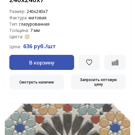
Размер:
240х240х7
Фактура:
матовая
Тип:
глазурованная
Толщина:
7 мм
Цвета:
636 руб./шт
Цена:
В корзину
Запросить оптовую
Смотреть наличие
цену