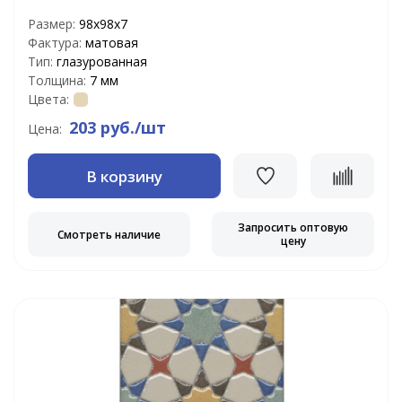
Размер:
98х98х7
Фактура:
матовая
Тип:
глазурованная
Толщина:
7 мм
Цвета:
203 руб./шт
Цена:
В корзину
Запросить оптовую
Смотреть наличие
цену