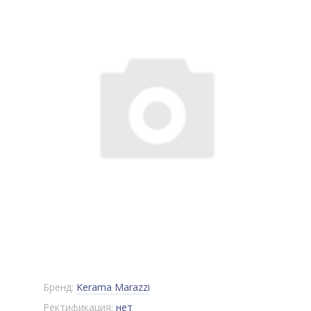
Бренд:
Kerama Marazzi
Ректификация:
нет