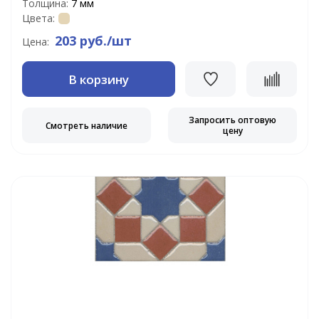
Толщина:
7 мм
Цвета:
203 руб./шт
Цена:
В корзину
Запросить оптовую
Смотреть наличие
цену