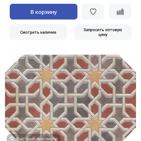
В корзину
Запросить оптовую
Смотреть наличие
цену
Быстрый просмотр