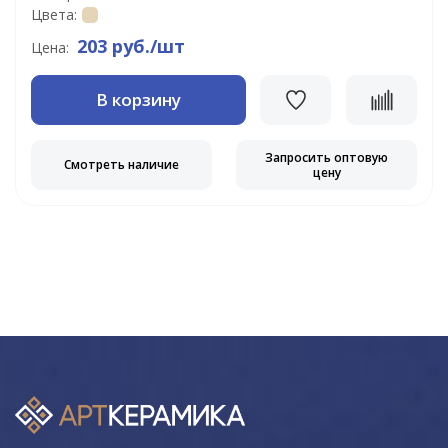
Цвета:
203 руб./шт
Цена:
В корзину
Запросить оптовую
Смотреть наличие
цену