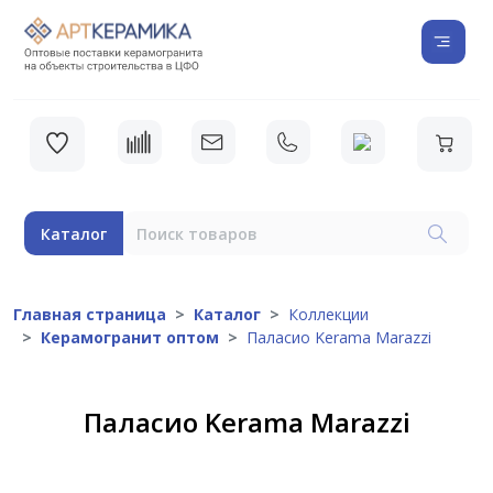
Каталог
Главная страница
Каталог
Коллекции
Керамогранит оптом
Паласио Kerama Marazzi
Паласио Kerama Marazzi