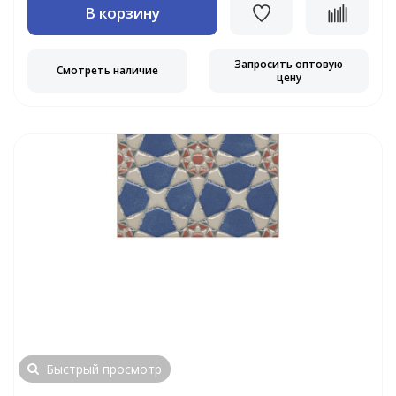
В корзину
Запросить оптовую
Смотреть наличие
цену
Быстрый просмотр