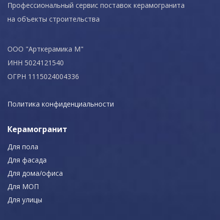
Профессиональный сервис поставок керамогранита
на объекты строительства
ООО "Арткерамика М"
ИНН 5024121540
ОГРН 1115024004336
Политика конфиденциальности
Керамогранит
Для пола
Для фасада
Для дома/офиса
Для МОП
Для улицы