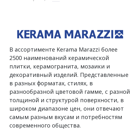
В ассортименте Kerama Marazzi более
2500 наименований керамической
плитки, керамогранита, мозаики и
декоративный изделий. Представленные
в разных форматах, стилях, в
разнообразной цветовой гамме, с разной
толщиной и структурой поверхности, в
широком диапазоне цен, они отвечают
самым разным вкусам и потребностям
современного общества.