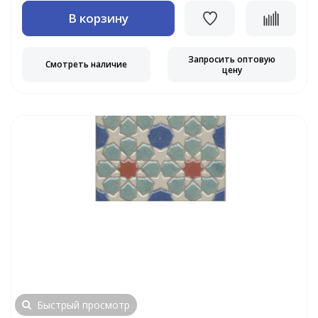
В корзину
Запросить оптовую
Смотреть наличие
цену
Быстрый просмотр