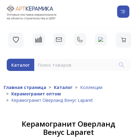
Каталог
Главная страница
Каталог
Коллекции
Керамогранит оптом
Керамогранит Оверланд Венус Laparet
Керамогранит Оверланд
Венус Laparet