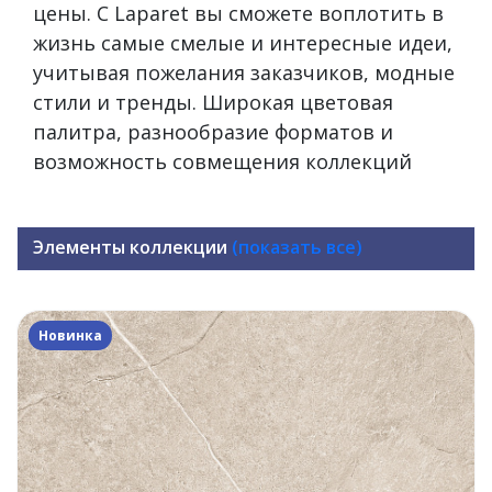
цены. С Laparet вы сможете воплотить в
жизнь самые смелые и интересные идеи,
учитывая пожелания заказчиков, модные
стили и тренды. Широкая цветовая
палитра, разнообразие форматов и
возможность совмещения коллекций
Элементы коллекции
(показать все)
Новинка