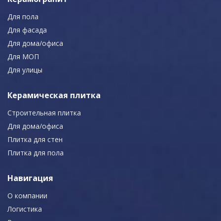
Для пола
Для фасада
Для дома/офиса
Для МОП
Для улицы
Керамическая плитка
Строительная плитка
Для дома/офиса
Плитка для стен
Плитка для пола
Навигация
О компании
Логистика