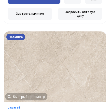
Запросить оптовую
Смотреть наличие
цену
Новинка
Быстрый просмотр
Laparet