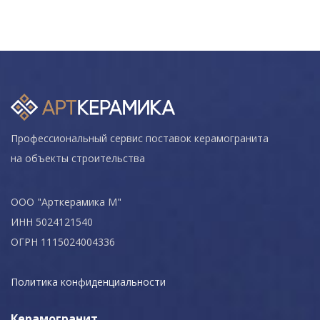
Профессиональный сервис поставок керамогранита
на объекты строительства
ООО "Арткерамика М"
ИНН 5024121540
ОГРН 1115024004336
Политика конфиденциальности
Керамогранит