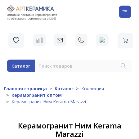
Каталог
Главная страница
Каталог
Коллекции
Керамогранит оптом
Керамогранит Ним Kerama Marazzi
Керамогранит Ним Kerama
Marazzi