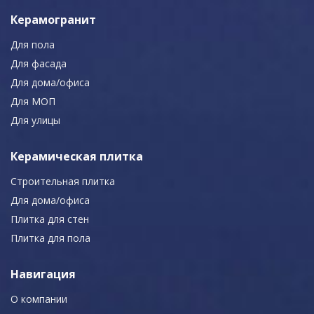
Керамогранит
Для пола
Для фасада
Для дома/офиса
Для МОП
Для улицы
Керамическая плитка
Строительная плитка
Для дома/офиса
Плитка для стен
Плитка для пола
Навигация
О компании