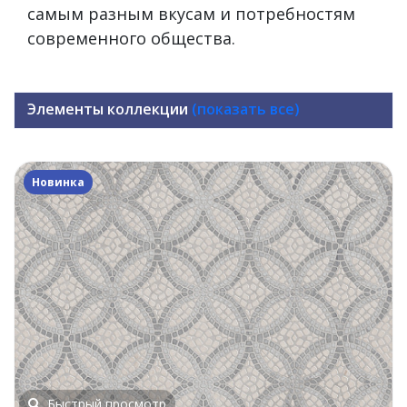
самым разным вкусам и потребностям
современного общества.
Элементы коллекции
(показать все)
Новинка
Быстрый просмотр