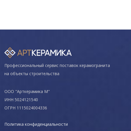
Профессиональный сервис поставок керамогранита
на объекты строительства
ООО "Арткерамика М"
ИНН 5024121540
ОГРН 1115024004336
Политика конфиденциальности