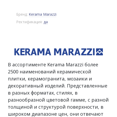
Бренд:
Kerama Marazzi
Ректификация:
да
В ассортименте Kerama Marazzi более
2500 наименований керамической
плитки, керамогранита, мозаики и
декоративный изделий. Представленные
в разных форматах, стилях, в
разнообразной цветовой гамме, с разной
толщиной и структурой поверхности, в
широком диапазоне цен, они отвечают