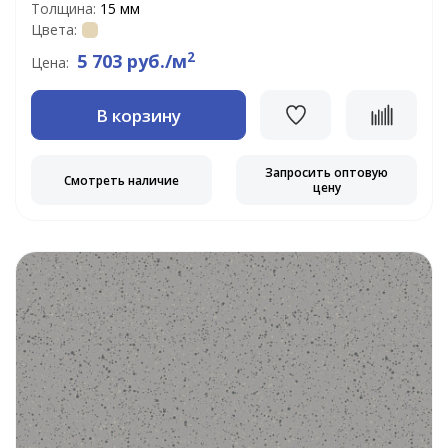
Толщина:
15 мм
Цвета:
2
5 703 руб./м
Цена:
В корзину
Запросить оптовую
Смотреть наличие
цену