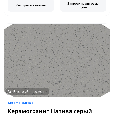
Запросить оптовую
Смотреть наличие
цену
Быстрый просмотр
Kerama Marazzi
Керамогранит Натива серый