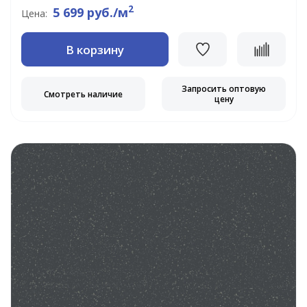
2
5 699 руб./м
Цена:
В корзину
Запросить оптовую
Смотреть наличие
цену