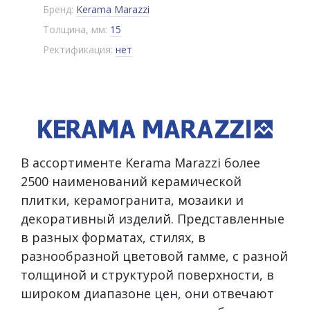
Бренд:
Kerama Marazzi
Толщина, мм:
15
Ректификация:
нет
В ассортименте Kerama Marazzi более
2500 наименований керамической
плитки, керамогранита, мозаики и
декоративный изделий. Представленные
в разных форматах, стилях, в
разнообразной цветовой гамме, с разной
толщиной и структурой поверхности, в
широком диапазоне цен, они отвечают