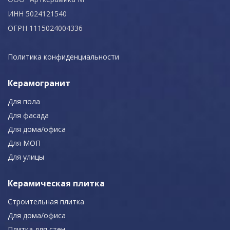
ИНН 5024121540
ОГРН 1115024004336
Политика конфиденциальности
Керамогранит
Для пола
Для фасада
Для дома/офиса
Для МОП
Для улицы
Керамическая плитка
Строительная плитка
Для дома/офиса
Плитка для стен