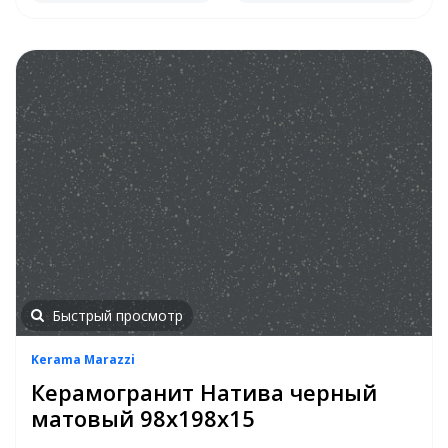
Быстрый просмотр
Kerama Marazzi
Керамогранит Натива черный
матовый 98x198x15