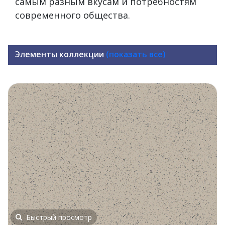
самым разным вкусам и потребностям
современного общества.
Элементы коллекции
(показать все)
Быстрый просмотр