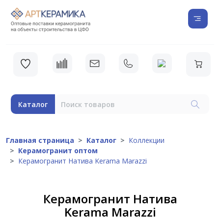
Каталог
Главная страница
Каталог
Коллекции
Керамогранит оптом
Керамогранит Натива Kerama Marazzi
Керамогранит Натива
Kerama Marazzi