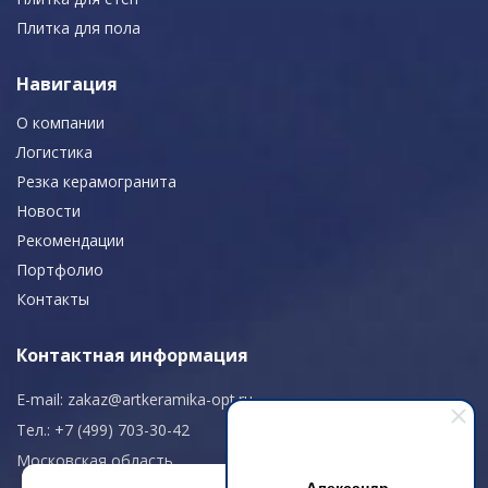
Плитка для пола
Навигация
О компании
Логистика
Резка керамогранита
Новости
Рекомендации
Портфолио
Контакты
Контактная информация
E-mail:
zakaz@artkeramika-opt.ru
Тел.: +7 (499) 703-30-42
Московская область,
Александр