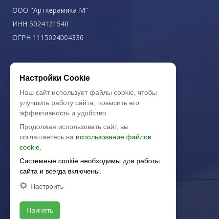
ООО "Арткерамика М"
ИНН 5024121540
ОГРН 1115024004336
Политика конфиденциальности
Настройки Cookie
Наш сайт использует файлы cookie, чтобы
улучшить работу сайта, повысить его
эффективность и удобство.
Продолжая использовать сайт, вы
соглашаетесь на
использование файлов
cookie.
Системные cookie необходимы для работы
сайта и всегда включены.
Настроить
Принять