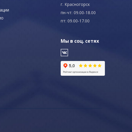
г. Красногорск
ации
пн-чт: 09.00-18.00
ио
пт: 09.00-17.00
Мы в соц. сетях