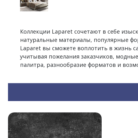
Коллекции Laparet сочетают в себе изы
натуральные материалы, популярные фо
Laparet вы сможете воплотить в жизнь 
учитывая пожелания заказчиков, модные
палитра, разнообразие форматов и воз