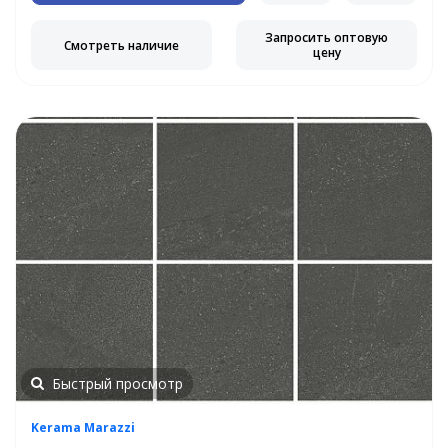
Запросить оптовую
Смотреть наличие
цену
Быстрый просмотр
Kerama Marazzi