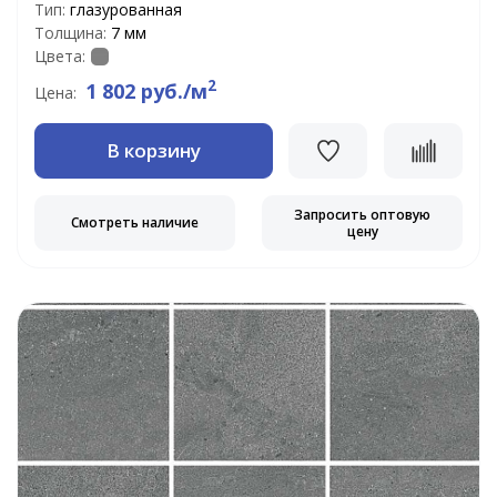
Тип:
глазурованная
Толщина:
7 мм
Цвета:
2
1 802 руб./м
Цена:
В корзину
Запросить оптовую
Смотреть наличие
цену