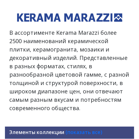
В ассортименте Kerama Marazzi более
2500 наименований керамической
плитки, керамогранита, мозаики и
декоративный изделий. Представленные
в разных форматах, стилях, в
разнообразной цветовой гамме, с разной
толщиной и структурой поверхности, в
широком диапазоне цен, они отвечают
самым разным вкусам и потребностям
современного общества.
Элементы коллекции
(показать все)