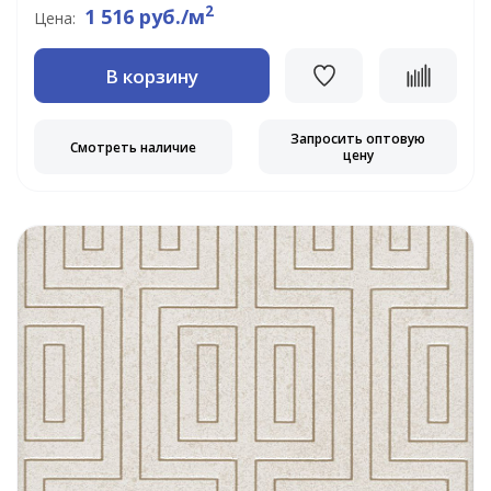
2
1 516 руб./м
Цена:
В корзину
Запросить оптовую
Смотреть наличие
цену