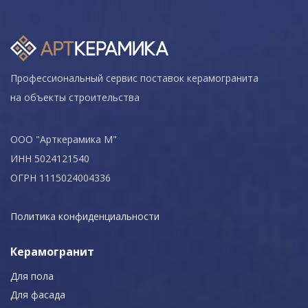
Профессиональный сервис поставок керамогранита
на объекты строительства
ООО "Арткерамика М"
ИНН 5024121540
ОГРН 1115024004336
Политика конфиденциальности
Керамогранит
Для пола
Для фасада