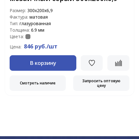
Размер:
300х200х6,9
Фактура:
матовая
Тип:
глазурованная
Толщина:
6.9 мм
Цвета:
846 руб./шт
Цена:
В корзину
Запросить оптовую
Смотреть наличие
цену