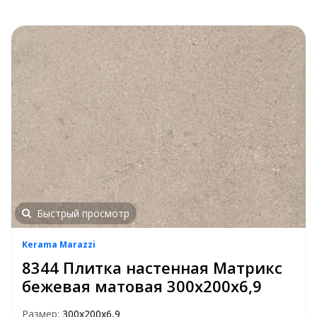
Быстрый просмотр
Kerama Marazzi
8344 Плитка настенная Матрикс
бежевая матовая 300х200х6,9
Размер:
300х200х6,9