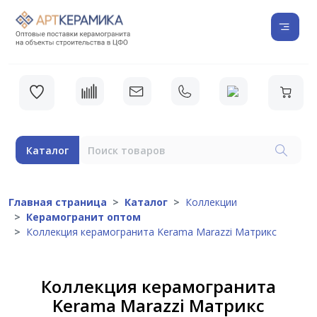
Каталог
Главная страница
Каталог
Коллекции
Керамогранит оптом
Коллекция керамогранита Kerama Marazzi Матрикс
Коллекция керамогранита
Kerama Marazzi Матрикс