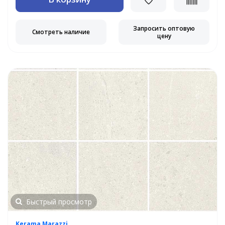
Запросить оптовую
Смотреть наличие
цену
Быстрый просмотр
Kerama Marazzi