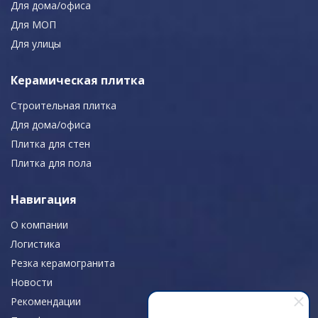
Для дома/офиса
Для МОП
Для улицы
Керамическая плитка
Строительная плитка
Для дома/офиса
Плитка для стен
Плитка для пола
Навигация
О компании
Логистика
Резка керамогранита
Новости
Рекомендации