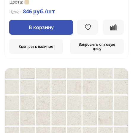
Цвета:
846 руб./шт
Цена:
В корзину
Запросить оптовую
Смотреть наличие
цену