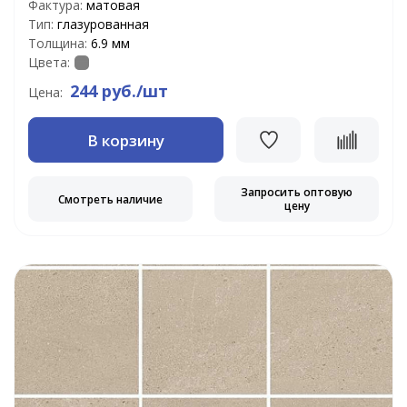
Фактура:
матовая
Тип:
глазурованная
Толщина:
6.9 мм
Цвета:
244 руб./шт
Цена:
В корзину
Запросить оптовую
Смотреть наличие
цену