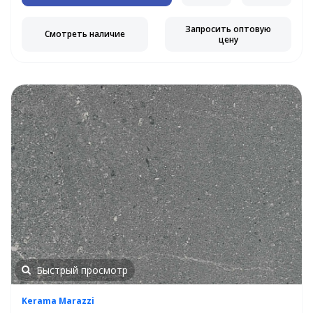
Запросить оптовую
Смотреть наличие
цену
Быстрый просмотр
Kerama Marazzi