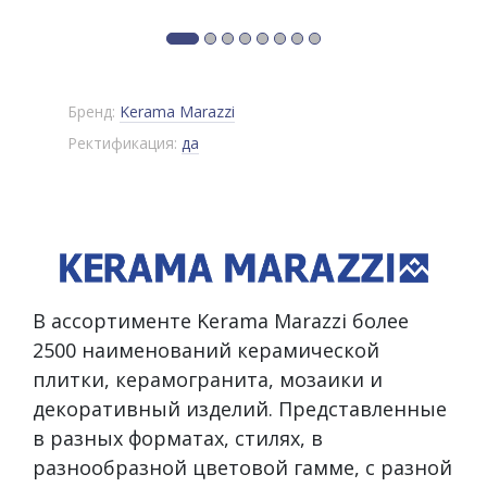
Бренд:
Kerama Marazzi
Ректификация:
да
В ассортименте Kerama Marazzi более
2500 наименований керамической
плитки, керамогранита, мозаики и
декоративный изделий. Представленные
в разных форматах, стилях, в
разнообразной цветовой гамме, с разной