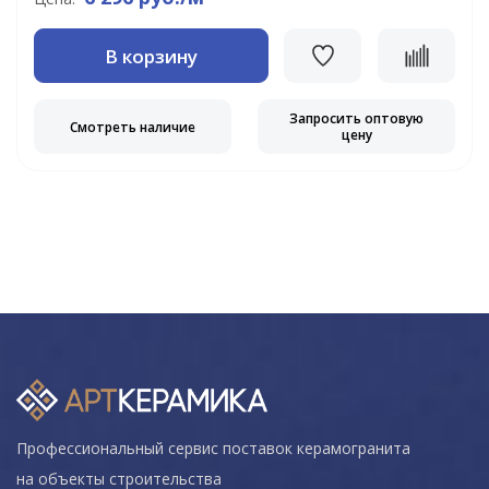
В корзину
Запросить оптовую
Смотреть наличие
цену
Профессиональный сервис поставок керамогранита
на объекты строительства