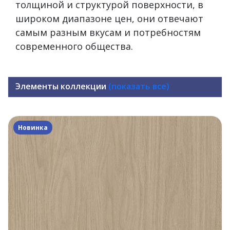
толщиной и структурой поверхности, в
широком диапазоне цен, они отвечают
самым разным вкусам и потребностям
современного общества.
Элементы коллекции
(показать все)
Новинка