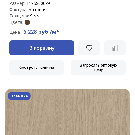
Размер:
1195x600x9
Фактура:
матовая
Толщина:
9 мм
Цвета:
2
6 228 руб./м
Цена:
В корзину
Запросить оптовую
Смотреть наличие
цену
Новинка