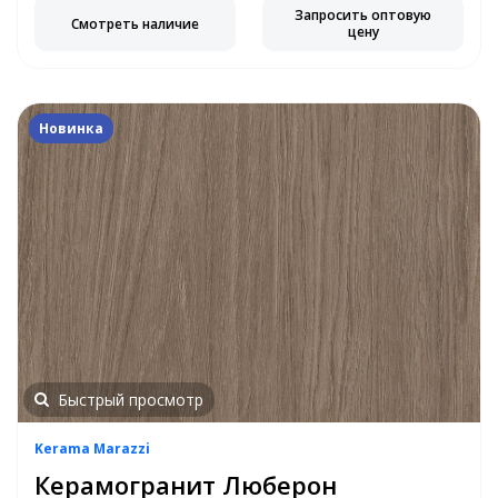
Запросить оптовую
Смотреть наличие
цену
Новинка
Быстрый просмотр
Kerama Marazzi
Керамогранит Люберон