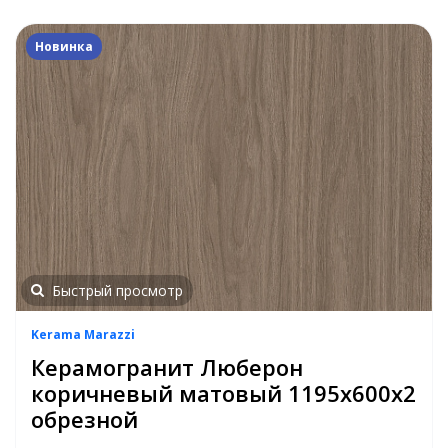
Новинка
Быстрый просмотр
Kerama Marazzi
Керамогранит Люберон
коричневый матовый 1195x600x2
обрезной