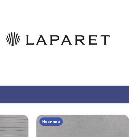
Новинка