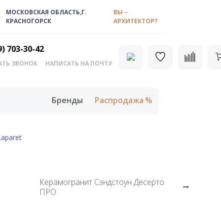
МОСКОВСКАЯ ОБЛАСТЬ,Г.
ВЫ –
КРАСНОГОРСК
АРХИТЕКТОР?
9) 703-30-42
АТЬ ЗВОНОК
НАПИСАТЬ НА ПОЧТУ
Бренды
Распродажа
aparet
Керамогранит Сэндстоун Десерто
ПРО