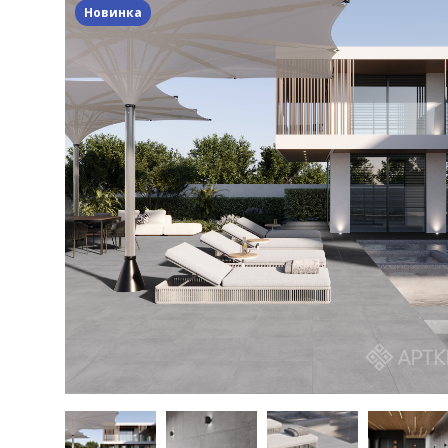
Новинка