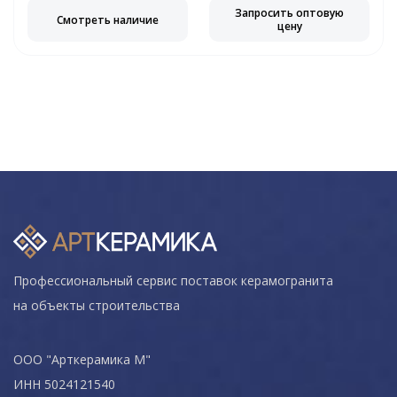
Запросить оптовую
Смотреть наличие
цену
Профессиональный сервис поставок керамогранита
на объекты строительства
ООО "Арткерамика М"
ИНН 5024121540