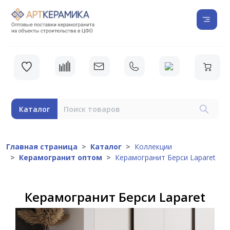
Каталог
Главная страница
Каталог
Коллекции
Керамогранит оптом
Керамогранит Берси Laparet
Керамогранит Берси Laparet