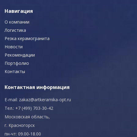
Навигация
О компании
Логистика
Резка керамогранита
Новости
Рекомендации
Портфолио
Контакты
Контактная информация
E-mail:
zakaz@artkeramika-opt.ru
Тел.: +7 (499) 703-30-42
Московская область,
г. Красногорск
пн-чт: 09.00-18.00