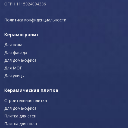
ОГРН 1115024004336
Политика конфиденциальности
Керамогранит
Для пола
Для фасада
Для дома/офиса
Для МОП
Для улицы
Керамическая плитка
Строительная плитка
Для дома/офиса
Плитка для стен
Плитка для пола