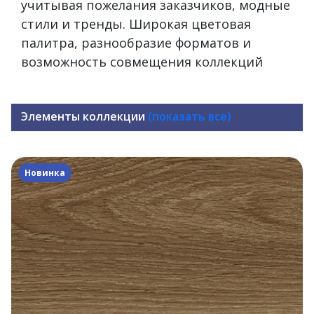
учитывая пожелания заказчиков, модные
стили и тренды. Широкая цветовая
палитра, разнообразие форматов и
возможность совмещения коллекций
Элементы коллекции
(показать все)
Новинка