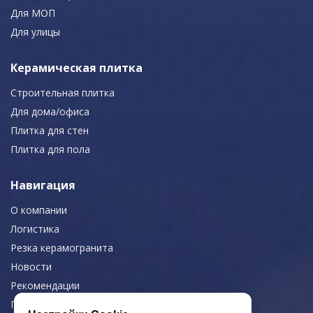
Для МОП
Для улицы
Керамическая плитка
Строительная плитка
Для дома/офиса
Плитка для стен
Плитка для пола
Навигация
О компании
Логистика
Резка керамогранита
Новости
Рекомендации
Портфолио