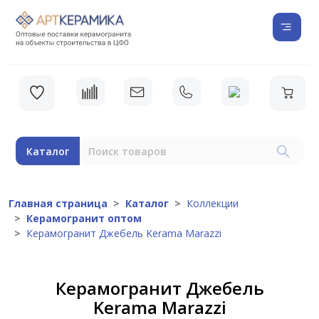
Каталог
Главная страница
Каталог
Коллекции
Керамогранит оптом
Керамогранит Джебель Kerama Marazzi
Керамогранит Джебель
Kerama Marazzi