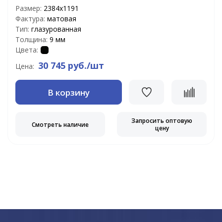
Размер:
2384x1191
Фактура:
матовая
Тип:
глазурованная
Толщина:
9 мм
Цвета:
30 745 руб./шт
Цена:
В корзину
Запросить оптовую
Смотреть наличие
цену