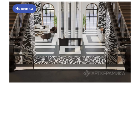
Новинка