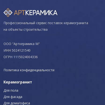
Профессиональный сервис поставок керамогранита
на объекты строительства
ООО "Арткерамика М"
ИНН 5024121540
ОГРН 1115024004336
Политика конфиденциальности
Керамогранит
Для пола
Для фасада
Для дома/офиса