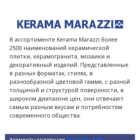
В ассортименте Kerama Marazzi более
2500 наименований керамической
плитки, керамогранита, мозаики и
декоративный изделий. Представленные
в разных форматах, стилях, в
разнообразной цветовой гамме, с разной
толщиной и структурой поверхности, в
широком диапазоне цен, они отвечают
самым разным вкусам и потребностям
современного общества.
Элементы коллекции
(показать все)