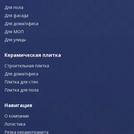
Для пола
Для фасада
Для дома/офиса
Для МОП
Для улицы
Керамическая плитка
Строительная плитка
Для дома/офиса
Плитка для стен
Плитка для пола
Навигация
О компании
Логистика
Резка керамогранита