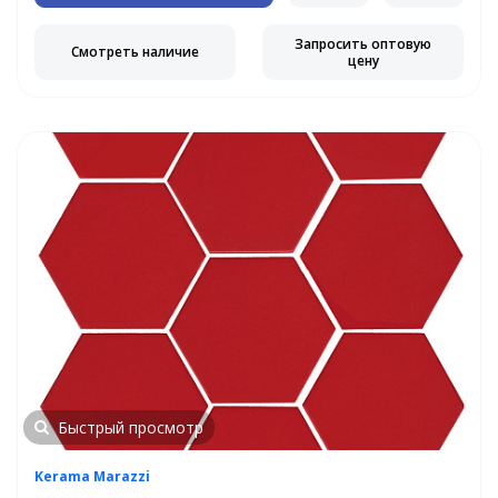
Запросить оптовую
Смотреть наличие
цену
Быстрый просмотр
Kerama Marazzi