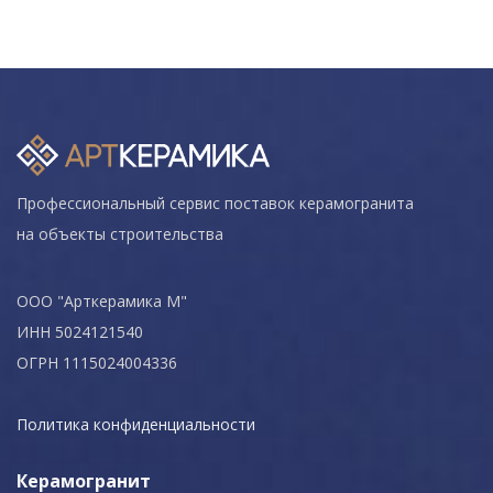
Профессиональный сервис поставок керамогранита
на объекты строительства
ООО "Арткерамика М"
ИНН 5024121540
ОГРН 1115024004336
Политика конфиденциальности
Керамогранит