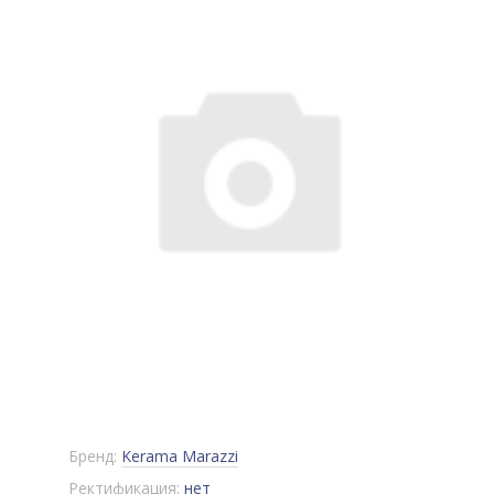
Бренд:
Kerama Marazzi
Ректификация:
нет