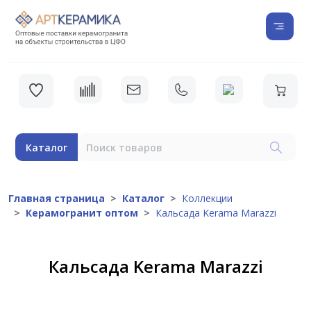
Каталог
Главная страница
Каталог
Коллекции
Керамогранит оптом
Кальсада Kerama Marazzi
Кальсада Kerama Marazzi