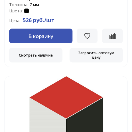
Толщина:
7 мм
Цвета:
526 руб./шт
Цена:
В корзину
Запросить оптовую
Смотреть наличие
цену