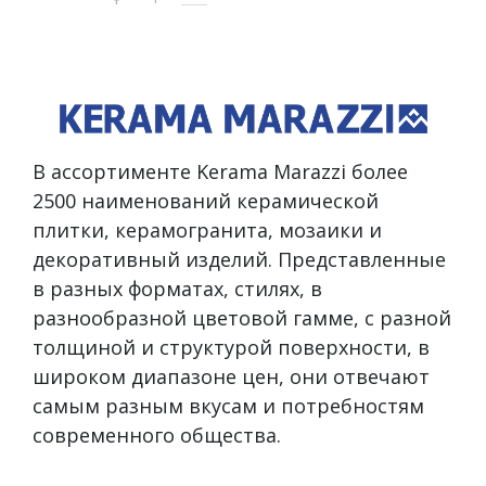
В ассортименте Kerama Marazzi более
2500 наименований керамической
плитки, керамогранита, мозаики и
декоративный изделий. Представленные
в разных форматах, стилях, в
разнообразной цветовой гамме, с разной
толщиной и структурой поверхности, в
широком диапазоне цен, они отвечают
самым разным вкусам и потребностям
современного общества.