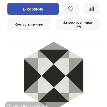
В корзину
Запросить оптовую
Смотреть наличие
цену
Быстрый просмотр