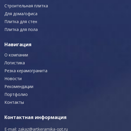
Строительная плитка
Для дома/офиса
Плитка для стен
Плитка для пола
Навигация
О компании
Логистика
Резка керамогранита
Новости
Рекомендации
Портфолио
Контакты
Контактная информация
E-mail:
zakaz@artkeramika-opt.ru