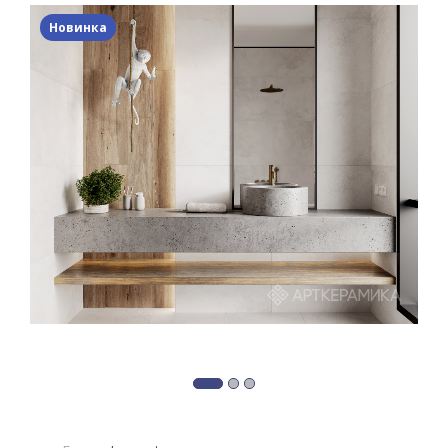
Новинка