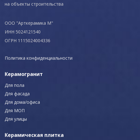
на объекты строительства
ООО "Арткерамика М"
ИНН 5024121540
ОГРН 1115024004336
Политика конфиденциальности
Керамогранит
Для пола
Для фасада
Для дома/офиса
Для МОП
Для улицы
Керамическая плитка