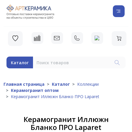
Каталог
Главная страница
Каталог
Коллекции
Керамогранит оптом
Керамогранит Иллюжн Бланко ПРО Laparet
Керамогранит Иллюжн
Бланко ПРО Laparet