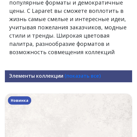
популярные форматы и демократичные
цены. С Laparet вы сможете воплотить в
жизнь самые смелые и интересные идеи,
учитывая пожелания заказчиков, модные
стили и тренды. Широкая цветовая
палитра, разнообразие форматов и
возможность совмещения коллекций
Элементы коллекции
(показать все)
Новинка