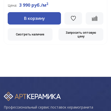
2
3 990 руб./м
Цена:
В корзину
Запросить оптовую
Смотреть наличие
цену
Профессиональный сервис поставок керамогранита