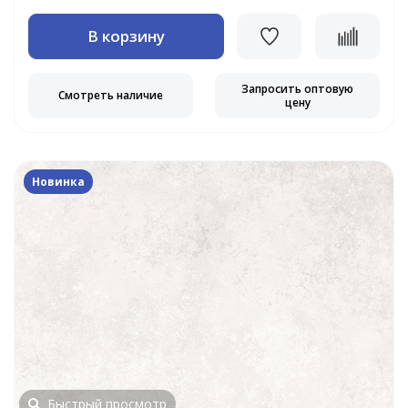
В корзину
Запросить оптовую
Смотреть наличие
цену
Новинка
Быстрый просмотр