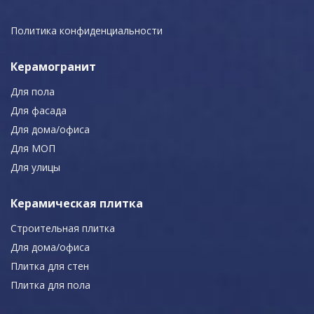
Политика конфиденциальности
Керамогранит
Для пола
Для фасада
Для дома/офиса
Для МОП
Для улицы
Керамическая плитка
Строительная плитка
Для дома/офиса
Плитка для стен
Плитка для пола