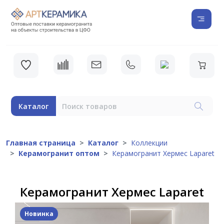
Каталог
Главная страница
Каталог
Коллекции
Керамогранит оптом
Керамогранит Хермес Laparet
Керамогранит Хермес Laparet
Новинка