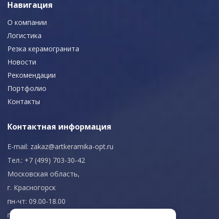
Навигация
О компании
Логистика
Резка керамогранита
Новости
Рекомендации
Портфолио
Контакты
Контактная информация
E-mail:
zakaz@artkeramika-opt.ru
Тел.: +7 (499) 703-30-42
Московская область,
г. Красногорск
пн-чт: 09.00-18.00
пт: 09.00-17.00