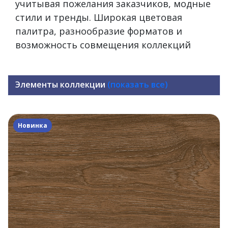
учитывая пожелания заказчиков, модные
стили и тренды. Широкая цветовая
палитра, разнообразие форматов и
возможность совмещения коллекций
Элементы коллекции
(показать все)
Новинка