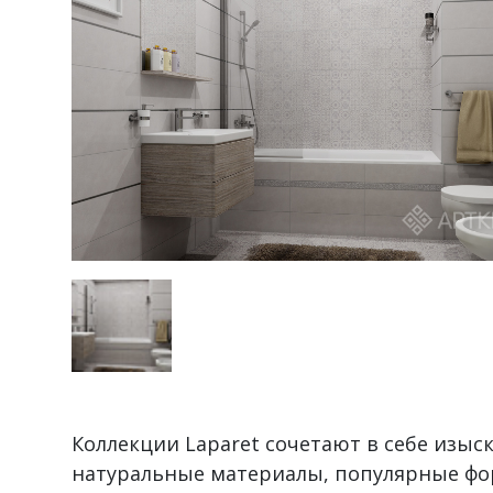
Коллекции Laparet сочетают в себе изы
натуральные материалы, популярные фо