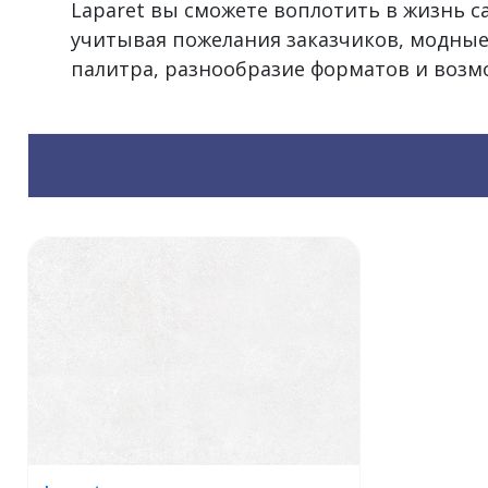
Laparet вы сможете воплотить в жизнь 
учитывая пожелания заказчиков, модные
палитра, разнообразие форматов и воз