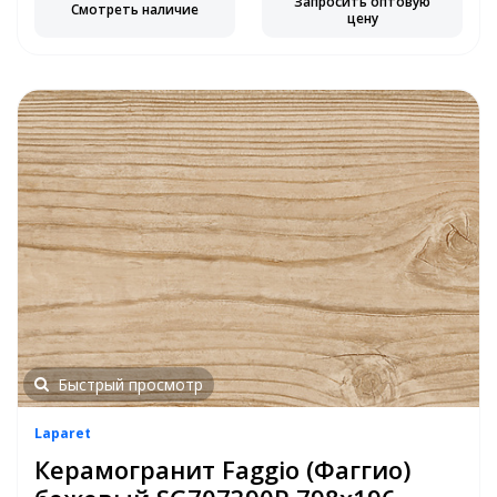
Запросить оптовую
Смотреть наличие
цену
Быстрый просмотр
Laparet
Керамогранит Faggio (Фаггио)