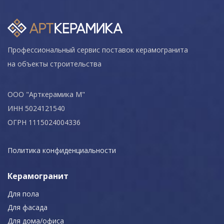
Профессиональный сервис поставок керамогранита
на объекты строительства
ООО "Арткерамика М"
ИНН 5024121540
ОГРН 1115024004336
Политика конфиденциальности
Керамогранит
Для пола
Для фасада
Для дома/офиса