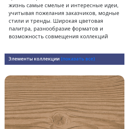
жизнь самые смелые и интересные идеи,
учитывая пожелания заказчиков, модные
стили и тренды. Широкая цветовая
палитра, разнообразие форматов и
возможность совмещения коллекций
Элементы коллекции
(показать все)