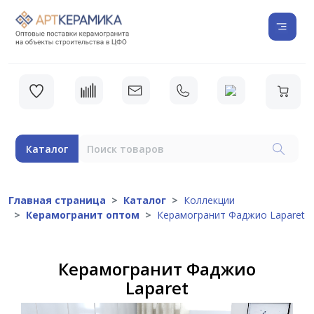
Каталог
Главная страница
Каталог
Коллекции
Керамогранит оптом
Керамогранит Фаджио Laparet
Керамогранит Фаджио
Laparet