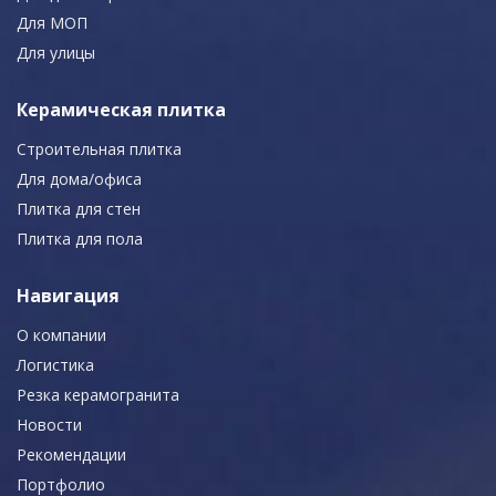
Для МОП
Для улицы
Керамическая плитка
Строительная плитка
Для дома/офиса
Плитка для стен
Плитка для пола
Навигация
О компании
Логистика
Резка керамогранита
Новости
Рекомендации
Портфолио