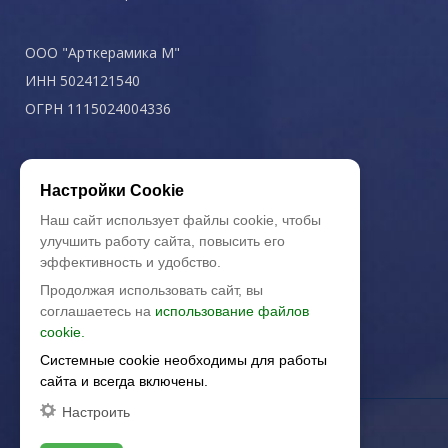
ООО "Арткерамика М"
ИНН 5024121540
ОГРН 1115024004336
Политика конфиденциальности
Настройки Cookie
Наш сайт использует файлы cookie, чтобы
улучшить работу сайта, повысить его
эффективность и удобство.
Продолжая использовать сайт, вы
соглашаетесь на
использование файлов
cookie.
Системные cookie необходимы для работы
сайта и всегда включены.
Настроить