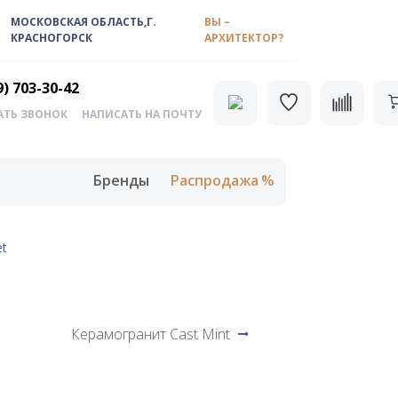
МОСКОВСКАЯ ОБЛАСТЬ,Г.
ВЫ –
КРАСНОГОРСК
АРХИТЕКТОР?
9) 703-30-42
АТЬ ЗВОНОК
НАПИСАТЬ НА ПОЧТУ
Бренды
Распродажа
et
Керамогранит Cast Mint