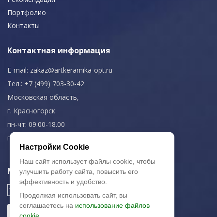
Портфолио
Контакты
Контактная информация
E-mail:
zakaz@artkeramika-opt.ru
Тел.: +7 (499) 703-30-42
Московская область,
г. Красногорск
пн-чт: 09.00-18.00
пт: 09.00-17.00
Настройки Cookie
Наш сайт использует файлы cookie, чтобы
Мы в соц. сетях
улучшить работу сайта, повысить его
эффективность и удобство.
Продолжая использовать сайт, вы
соглашаетесь на
использование файлов
cookie.