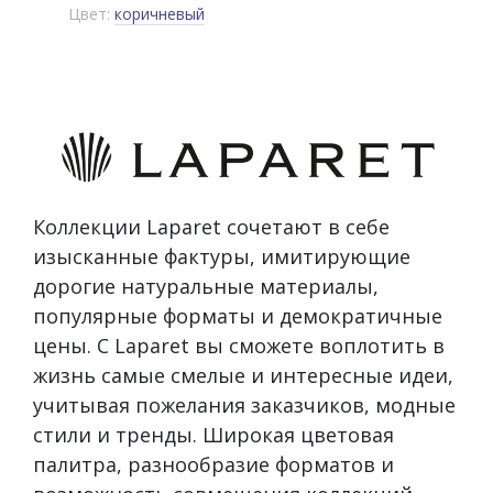
Цвет:
коричневый
Коллекции Laparet сочетают в себе
изысканные фактуры, имитирующие
дорогие натуральные материалы,
популярные форматы и демократичные
цены. С Laparet вы сможете воплотить в
жизнь самые смелые и интересные идеи,
учитывая пожелания заказчиков, модные
стили и тренды. Широкая цветовая
палитра, разнообразие форматов и