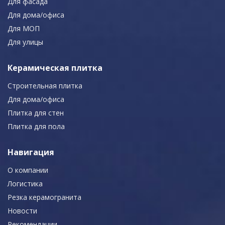
Для фасада
Для дома/офиса
Для МОП
Для улицы
Керамическая плитка
Строительная плитка
Для дома/офиса
Плитка для стен
Плитка для пола
Навигация
О компании
Логистика
Резка керамогранита
Новости
Рекомендации