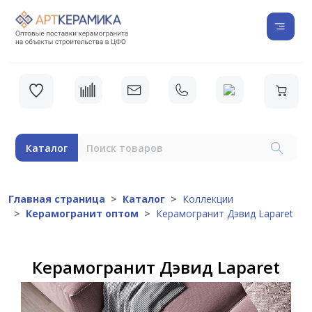
Каталог
Главная страница
Каталог
Коллекции
Керамогранит оптом
Керамогранит Дэвид Laparet
Керамогранит Дэвид Laparet