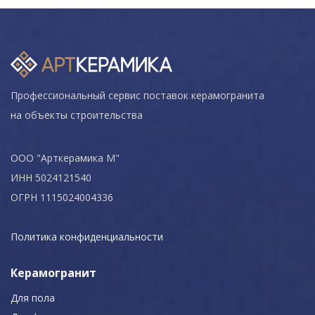
Профессиональный сервис поставок керамогранита
на объекты строительства
ООО "Арткерамика М"
ИНН 5024121540
ОГРН 1115024004336
Политика конфиденциальности
Керамогранит
Для пола