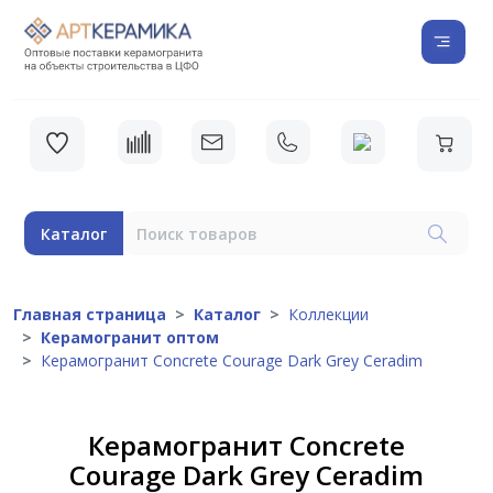
Каталог
Главная страница
Каталог
Коллекции
Керамогранит оптом
Керамогранит Concrete Courage Dark Grey Ceradim
Керамогранит Concrete
Courage Dark Grey Ceradim