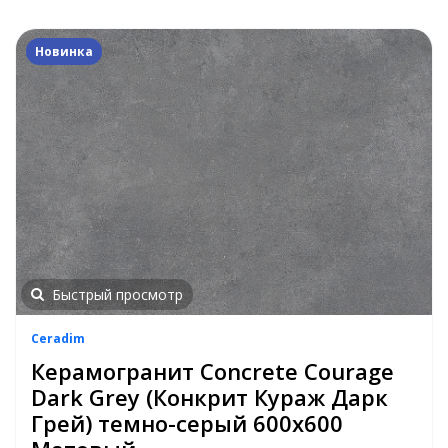
Новинка
Быстрый просмотр
Ceradim
Керамогранит Concrete Courage
Dark Grey (Конкрит Кураж Дарк
Грей) темно-серый 600х600