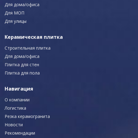
Для дома/офиса
Для МОП
Для улицы
Керамическая плитка
Строительная плитка
Для дома/офиса
Плитка для стен
Плитка для пола
Навигация
О компании
Логистика
Резка керамогранита
Новости
Рекомендации