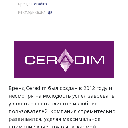
Бренд:
Ceradim
Ректификация:
да
Бренд Ceradim был создан в 2012 году и
несмотря на молодость успел завоевать
уважение специалистов и любовь
пользователей. Компания стремительно
развивается, уделяя максимальное
внимание качеству выпускаемой