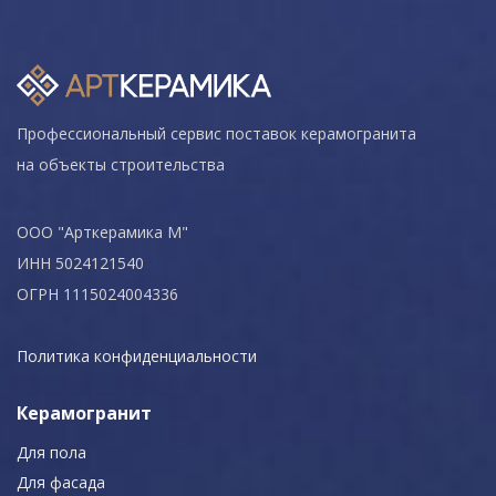
Профессиональный сервис поставок керамогранита
на объекты строительства
ООО "Арткерамика М"
ИНН 5024121540
ОГРН 1115024004336
Политика конфиденциальности
Керамогранит
Для пола
Для фасада