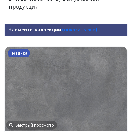
продукции.
Элементы коллекции
(показать все)
Новинка
Быстрый просмотр