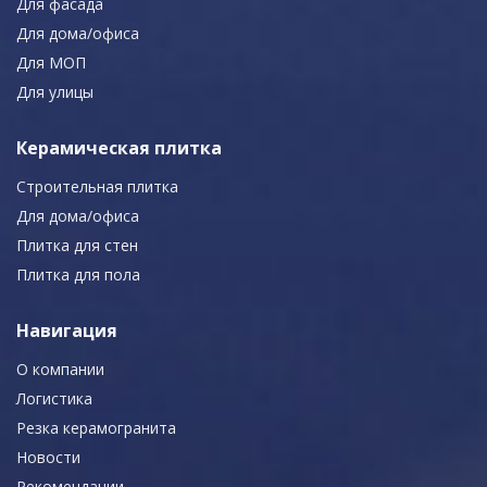
Для фасада
Для дома/офиса
Для МОП
Для улицы
Керамическая плитка
Строительная плитка
Для дома/офиса
Плитка для стен
Плитка для пола
Навигация
О компании
Логистика
Резка керамогранита
Новости
Рекомендации