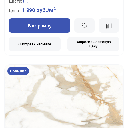
Цвета:
2
1 990 руб./м
Цена:
В корзину
Запросить оптовую
Смотреть наличие
цену
Новинка