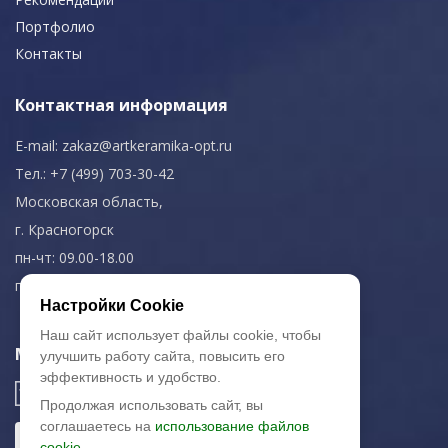
Портфолио
Контакты
Контактная информация
E-mail:
zakaz@artkeramika-opt.ru
Тел.: +7 (499) 703-30-42
Московская область,
г. Красногорск
пн-чт: 09.00-18.00
пт: 09.00-17.00
Настройки Cookie
Наш сайт использует файлы cookie, чтобы
Мы в соц. сетях
улучшить работу сайта, повысить его
эффективность и удобство.
Продолжая использовать сайт, вы
соглашаетесь на
использование файлов
cookie.