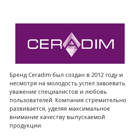
Бренд Ceradim был создан в 2012 году и
несмотря на молодость успел завоевать
уважение специалистов и любовь
пользователей. Компания стремительно
развивается, уделяя максимальное
внимание качеству выпускаемой
продукции.