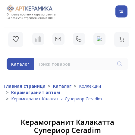
Каталог
Главная страница
Каталог
Коллекции
Керамогранит оптом
Керамогранит Калакатта Супериор Ceradim
Керамогранит Калакатта
Супериор Ceradim