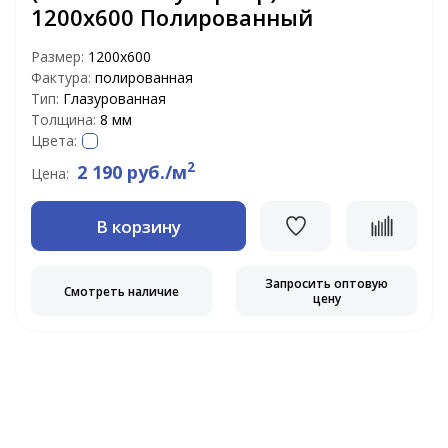
1200х600 Полированный
Размер:
1200x600
Фактура:
полированная
Тип:
Глазурованная
Толщина:
8 мм
Цвета:
2
2 190 руб./м
Цена:
В корзину
Запросить оптовую
Смотреть наличие
цену