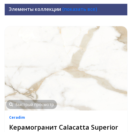
Элементы коллекции
(показать все)
Быстрый просмотр
Ceradim
Керамогранит Calacatta Superior