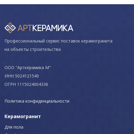
Профессиональный сервис поставок керамогранита
на объекты строительства
ООО "Арткерамика М"
ИНН 5024121540
ОГРН 1115024004336
Политика конфиденциальности
Керамогранит
Для пола