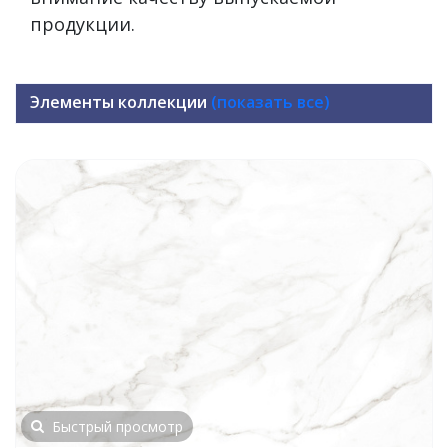
продукции.
Элементы коллекции
(показать все)
Быстрый просмотр