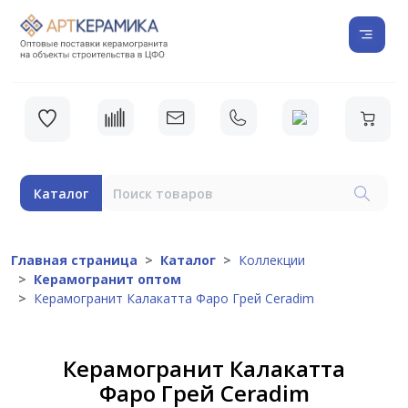
Каталог
Главная страница
Каталог
Коллекции
Керамогранит оптом
Керамогранит Калакатта Фаро Грей Ceradim
Керамогранит Калакатта
Фаро Грей Ceradim