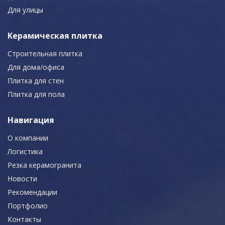
Для улицы
Керамическая плитка
Строительная плитка
Для дома/офиса
Плитка для стен
Плитка для пола
Навигация
О компании
Логистика
Резка керамогранита
Новости
Рекомендации
Портфолио
Контакты