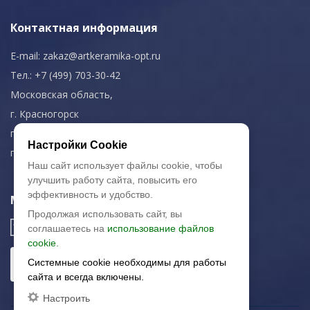
Контактная информация
E-mail:
zakaz@artkeramika-opt.ru
Тел.: +7 (499) 703-30-42
Московская область,
г. Красногорск
пн-чт: 09.00-18.00
Настройки Cookie
пт: 09.00-17.00
Наш сайт использует файлы cookie, чтобы
улучшить работу сайта, повысить его
эффективность и удобство.
Мы в соц. сетях
Продолжая использовать сайт, вы
соглашаетесь на
использование файлов
cookie.
Системные cookie необходимы для работы
сайта и всегда включены.
Настроить