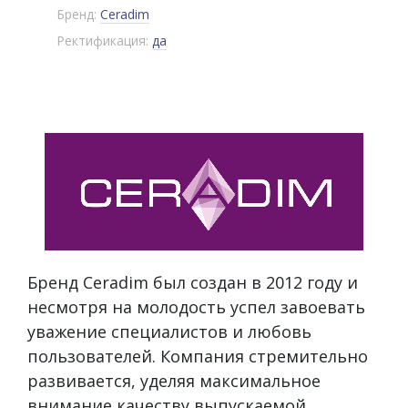
Бренд:
Ceradim
Ректификация:
да
Бренд Ceradim был создан в 2012 году и
несмотря на молодость успел завоевать
уважение специалистов и любовь
пользователей. Компания стремительно
развивается, уделяя максимальное
внимание качеству выпускаемой