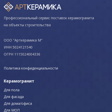
Профессиональный сервис поставок керамогранита
на объекты строительства
ООО "Арткерамика М"
ИНН 5024121540
ОГРН 1115024004336
Политика конфиденциальности
Керамогранит
Для пола
Для фасада
Для дома/офиса
Для МОП