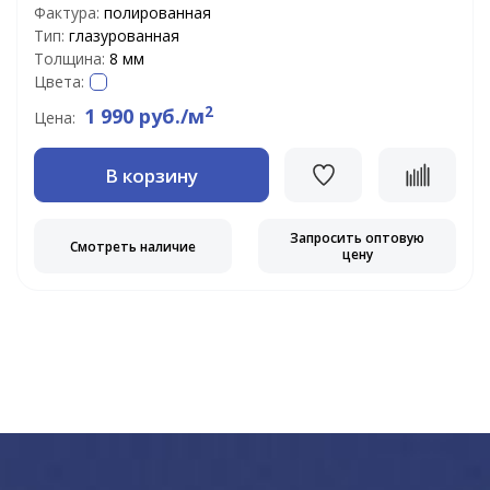
Фактура:
полированная
Тип:
глазурованная
Толщина:
8 мм
Цвета:
2
1 990 руб./м
Цена:
В корзину
Запросить оптовую
Смотреть наличие
цену