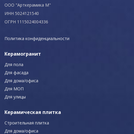
ООО "Арткерамика М"
ИНН 5024121540
ОГРН 1115024004336
Политика конфиденциальности
Керамогранит
Для пола
Для фасада
Для дома/офиса
Для МОП
Для улицы
Керамическая плитка
Строительная плитка
Для дома/офиса