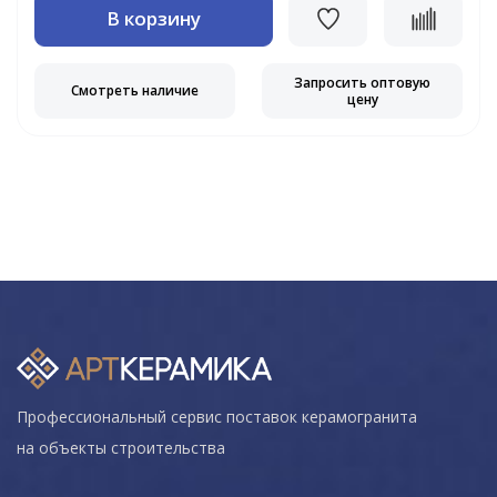
В корзину
Запросить оптовую
Смотреть наличие
цену
Профессиональный сервис поставок керамогранита
на объекты строительства