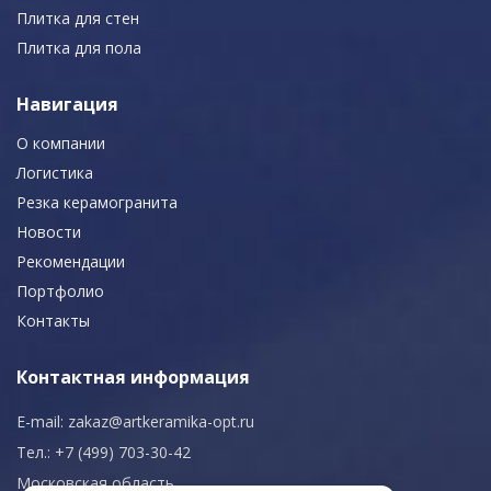
Плитка для стен
Плитка для пола
Навигация
О компании
Логистика
Резка керамогранита
Новости
Рекомендации
Портфолио
Контакты
Контактная информация
E-mail:
zakaz@artkeramika-opt.ru
Тел.: +7 (499) 703-30-42
Московская область,