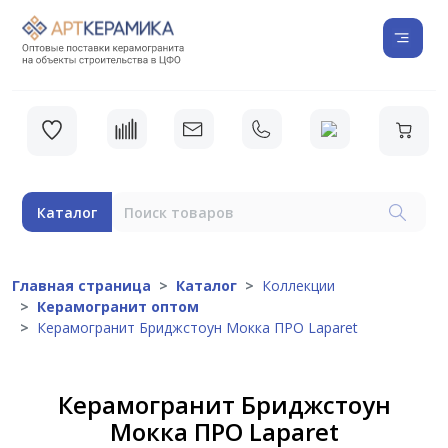
Каталог
Главная страница
Каталог
Коллекции
Керамогранит оптом
Керамогранит Бриджстоун Мокка ПРО Laparet
Керамогранит Бриджстоун
Мокка ПРО Laparet