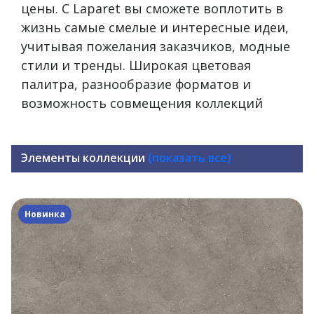
цены. С Laparet вы сможете воплотить в
жизнь самые смелые и интересные идеи,
учитывая пожелания заказчиков, модные
стили и тренды. Широкая цветовая
палитра, разнообразие форматов и
возможность совмещения коллекций
Элементы коллекции
(показать все)
Новинка