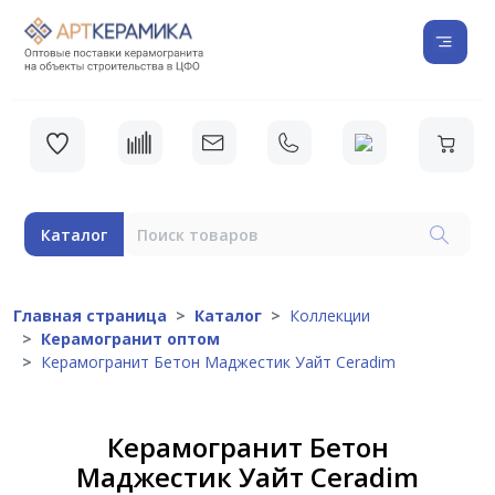
Каталог
Главная страница
Каталог
Коллекции
Керамогранит оптом
Керамогранит Бетон Маджестик Уайт Ceradim
Керамогранит Бетон
Маджестик Уайт Ceradim