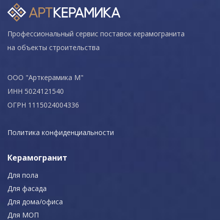
Профессиональный сервис поставок керамогранита
на объекты строительства
ООО "Арткерамика М"
ИНН 5024121540
ОГРН 1115024004336
Политика конфиденциальности
Керамогранит
Для пола
Для фасада
Для дома/офиса
Для МОП