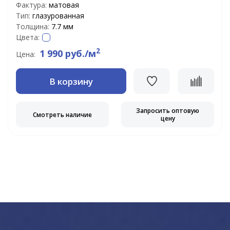
Фактура:
матовая
Тип:
глазурованная
Толщина:
7.7 мм
Цвета:
2
1 990 руб./м
Цена:
В корзину
Запросить оптовую
Смотреть наличие
цену