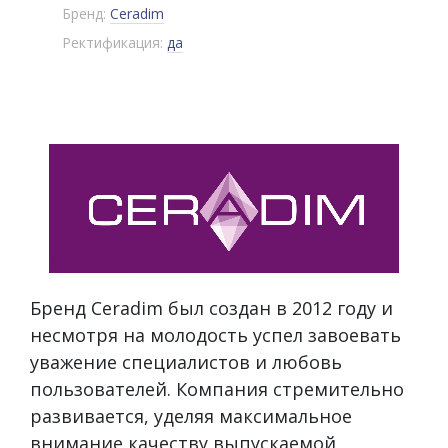
Бренд:
Ceradim
Ректификация:
да
Бренд Ceradim был создан в 2012 году и
несмотря на молодость успел завоевать
уважение специалистов и любовь
пользователей. Компания стремительно
развивается, уделяя максимальное
внимание качеству выпускаемой