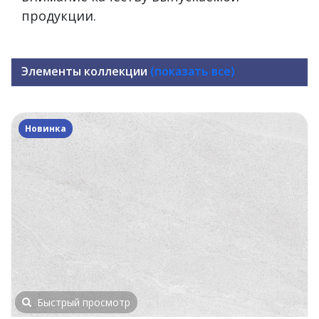
продукции.
Элементы коллекции
(показать все)
Новинка
Быстрый просмотр