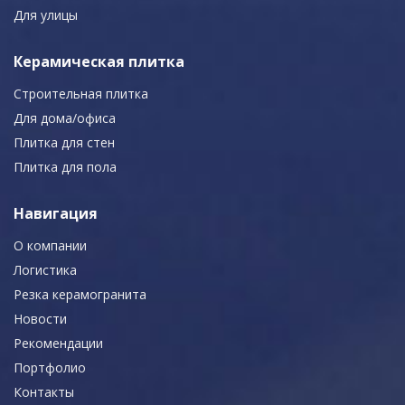
Для улицы
Керамическая плитка
Строительная плитка
Для дома/офиса
Плитка для стен
Плитка для пола
Навигация
О компании
Логистика
Резка керамогранита
Новости
Рекомендации
Портфолио
Контакты