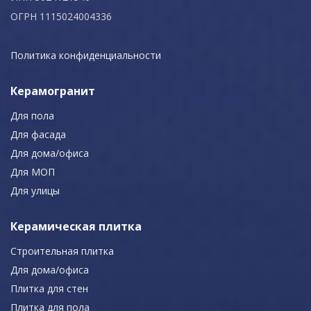
ОГРН 1115024004336
Политика конфиденциальности
Керамогранит
Для пола
Для фасада
Для дома/офиса
Для МОП
Для улицы
Керамическая плитка
Строительная плитка
Для дома/офиса
Плитка для стен
Плитка для пола