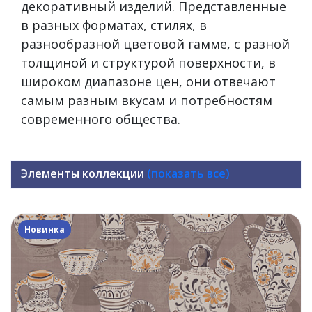
декоративный изделий. Представленные
в разных форматах, стилях, в
разнообразной цветовой гамме, с разной
толщиной и структурой поверхности, в
широком диапазоне цен, они отвечают
самым разным вкусам и потребностям
современного общества.
Элементы коллекции
(показать все)
Новинка