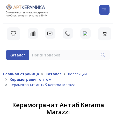
Каталог
Главная страница
Каталог
Коллекции
Керамогранит оптом
Керамогранит Антиб Kerama Marazzi
Керамогранит Антиб Kerama
Marazzi