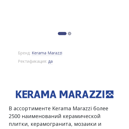
Бренд:
Kerama Marazzi
Ректификация:
да
В ассортименте Kerama Marazzi более
2500 наименований керамической
плитки, керамогранита, мозаики и