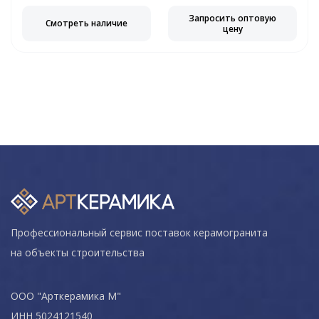
Запросить оптовую
Смотреть наличие
цену
Профессиональный сервис поставок керамогранита
на объекты строительства
ООО "Арткерамика М"
ИНН 5024121540