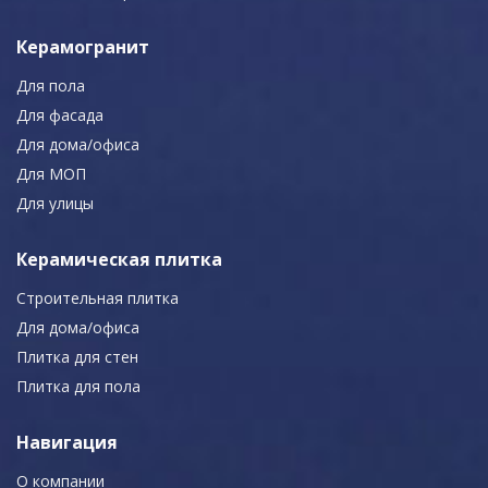
Керамогранит
Для пола
Для фасада
Для дома/офиса
Для МОП
Для улицы
Керамическая плитка
Строительная плитка
Для дома/офиса
Плитка для стен
Плитка для пола
Навигация
О компании