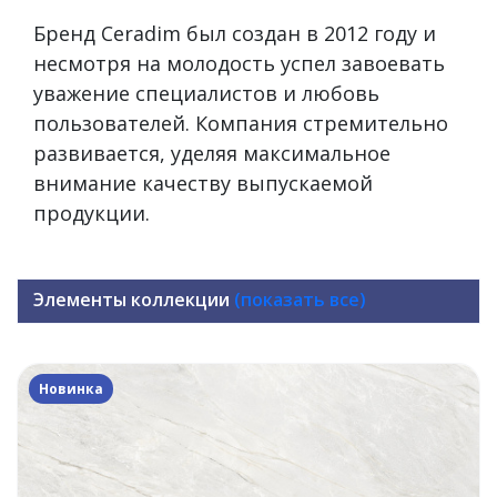
Бренд Ceradim был создан в 2012 году и
несмотря на молодость успел завоевать
уважение специалистов и любовь
пользователей. Компания стремительно
развивается, уделяя максимальное
внимание качеству выпускаемой
продукции.
Элементы коллекции
(показать все)
Новинка