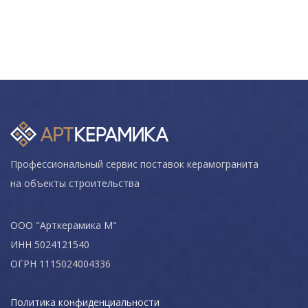
Профессиональный сервис поставок керамогранита
на объекты строительства
ООО "Арткерамика М"
ИНН 5024121540
ОГРН 1115024004336
Политика конфиденциальности