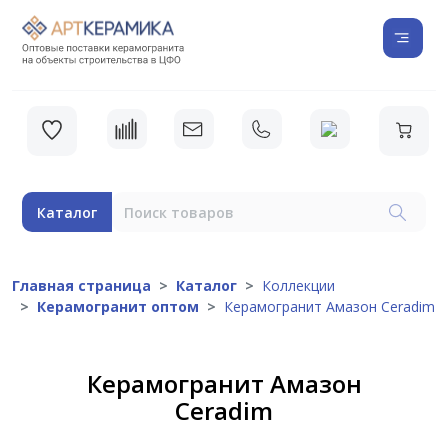
Каталог
Главная страница
Каталог
Коллекции
Керамогранит оптом
Керамогранит Амазон Ceradim
Керамогранит Амазон
Ceradim