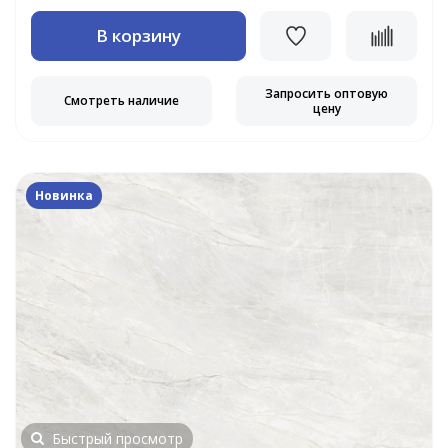
В корзину
Запросить оптовую
Смотреть наличие
цену
Новинка
Быстрый просмотр