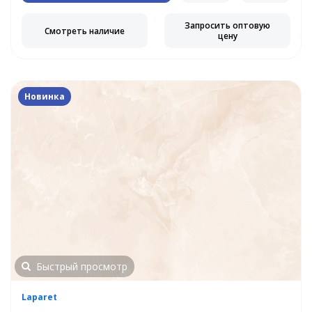
Запросить оптовую
Смотреть наличие
цену
Новинка
Быстрый просмотр
Laparet