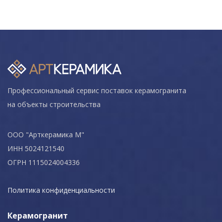
Профессиональный сервис поставок керамогранита
на объекты строительства
ООО "Арткерамика М"
ИНН 5024121540
ОГРН 1115024004336
Политика конфиденциальности
Керамогранит