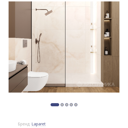
Бренд:
Laparet