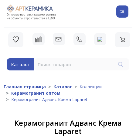
Каталог
Главная страница
Каталог
Коллекции
Керамогранит оптом
Керамогранит Адванс Крема Laparet
Керамогранит Адванс Крема
Laparet