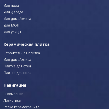
Для пола
Для фасада
Для дома/офиса
Для МОП
Для улицы
Керамическая плитка
Строительная плитка
Для дома/офиса
Плитка для стен
Плитка для пола
Навигация
О компании
Логистика
Резка керамогранита