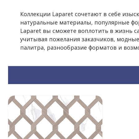
Коллекции Laparet сочетают в себе изы
натуральные материалы, популярные фо
Laparet вы сможете воплотить в жизнь 
учитывая пожелания заказчиков, модные
палитра, разнообразие форматов и воз