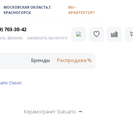
МОСКОВСКАЯ ОБЛАСТЬ,Г.
ВЫ –
КРАСНОГОРСК
АРХИТЕКТОР?
9) 703-30-42
АТЬ ЗВОНОК
НАПИСАТЬ НА ПОЧТУ
Бренды
Распродажа
rio Classic
Керамогранит Statuario