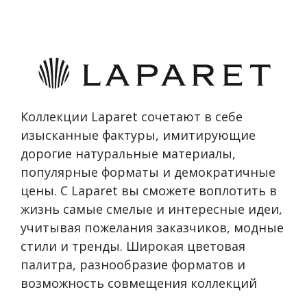
Коллекции Laparet сочетают в себе
изысканные фактуры, имитирующие
дорогие натуральные материалы,
популярные форматы и демократичные
цены. С Laparet вы сможете воплотить в
жизнь самые смелые и интересные идеи,
учитывая пожелания заказчиков, модные
стили и тренды. Широкая цветовая
палитра, разнообразие форматов и
возможность совмещения коллекций