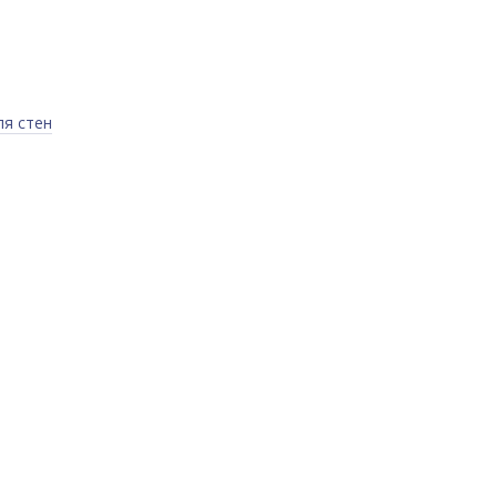
ля стен