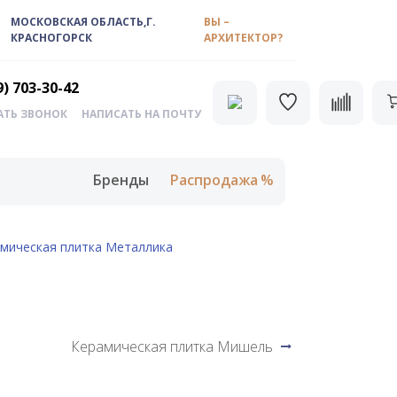
МОСКОВСКАЯ ОБЛАСТЬ,Г.
ВЫ –
КРАСНОГОРСК
АРХИТЕКТОР?
9) 703-30-42
АТЬ ЗВОНОК
НАПИСАТЬ НА ПОЧТУ
Бренды
Распродажа
амическая плитка Металлика
Керамическая плитка Мишель