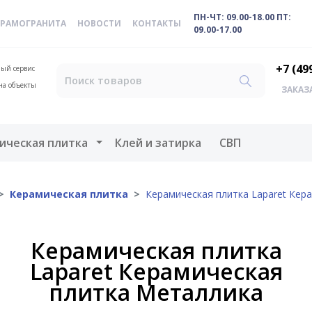
ПН-ЧТ: 09.00-18.00 ПТ:
ЕРАМОГРАНИТА
НОВОСТИ
КОНТАКТЫ
09.00-17.00
+7 (49
ый сервис
на объекты
ЗАКАЗ
меню
Открыть меню
ическая плитка
Клей и затирка
СВП
Керамическая плитка
Керамическая плитка Laparet Кер
Керамическая плитка
Laparet Керамическая
плитка Металлика