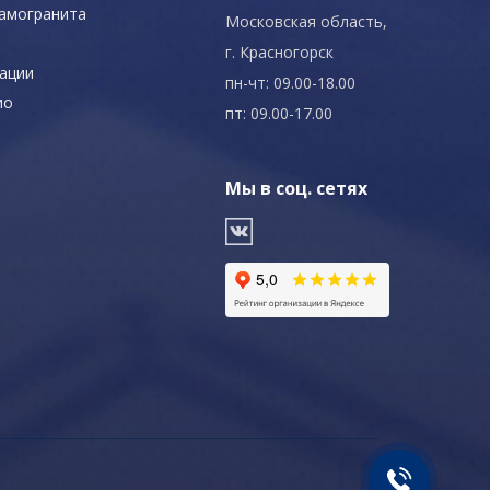
рамогранита
Московская область,
г. Красногорск
ации
пн-чт: 09.00-18.00
ио
пт: 09.00-17.00
Мы в соц. сетях