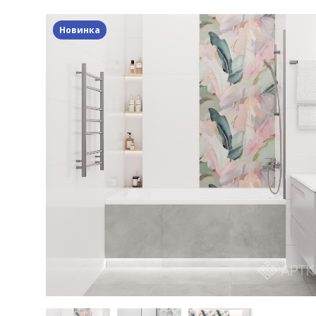
Новинка