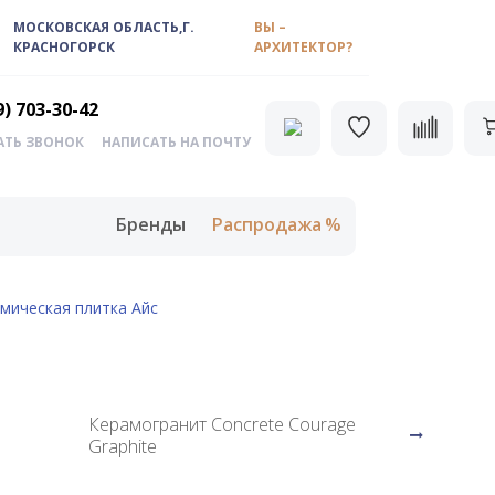
МОСКОВСКАЯ ОБЛАСТЬ,Г.
ВЫ –
КРАСНОГОРСК
АРХИТЕКТОР?
9) 703-30-42
АТЬ ЗВОНОК
НАПИСАТЬ НА ПОЧТУ
Бренды
Распродажа
амическая плитка Айс
Керамогранит Concrete Courage
Graphite