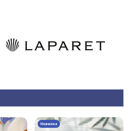
Новинка