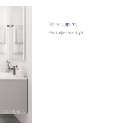
Бренд:
Laparet
Ректификация:
да