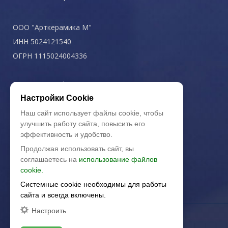
ООО "Арткерамика М"
ИНН 5024121540
ОГРН 1115024004336
Политика конфиденциальности
Настройки Cookie
Наш сайт использует файлы cookie, чтобы
улучшить работу сайта, повысить его
эффективность и удобство.
Продолжая использовать сайт, вы
соглашаетесь на
использование файлов
cookie.
Системные cookie необходимы для работы
сайта и всегда включены.
Настроить