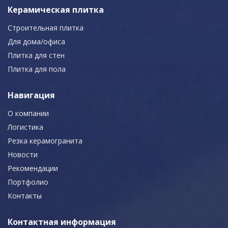
Керамическая плитка
Строительная плитка
Для дома/офиса
Плитка для стен
Плитка для пола
Навигация
О компании
Логистика
Резка керамогранита
Новости
Рекомендации
Портфолио
Контакты
Контактная информация