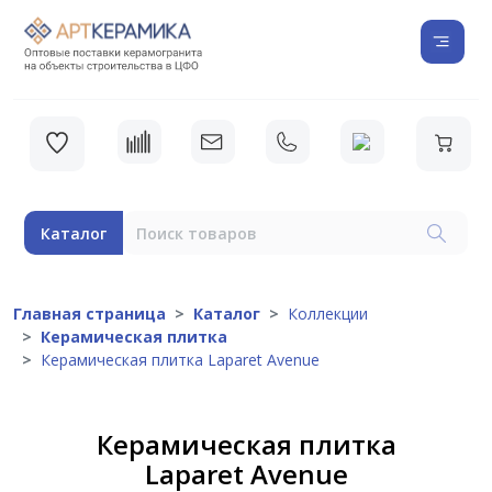
Каталог
Главная страница
Каталог
Коллекции
Керамическая плитка
Керамическая плитка Laparet Avenue
Керамическая плитка
Laparet Avenue