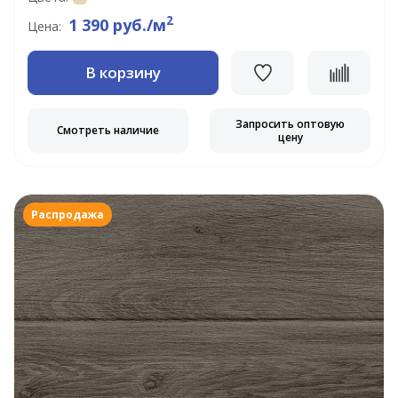
2
1 390 руб./м
Цена:
В корзину
Запросить оптовую
Смотреть наличие
цену
Распродажа