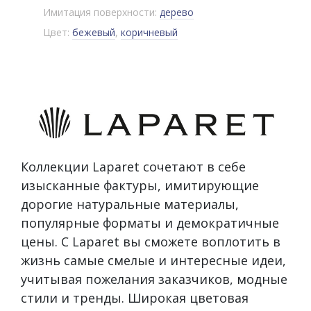
Имитация поверхности:
дерево
Цвет:
бежевый
,
коричневый
Коллекции Laparet сочетают в себе
изысканные фактуры, имитирующие
дорогие натуральные материалы,
популярные форматы и демократичные
цены. С Laparet вы сможете воплотить в
жизнь самые смелые и интересные идеи,
учитывая пожелания заказчиков, модные
стили и тренды. Широкая цветовая