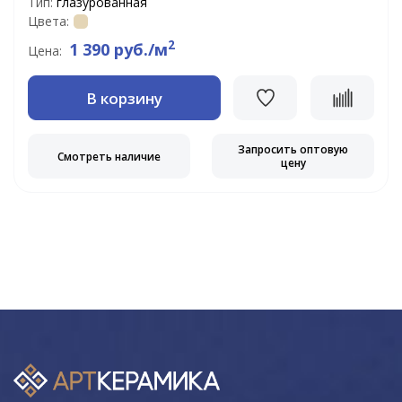
Тип:
глазурованная
Цвета:
2
1 390 руб./м
Цена:
В корзину
Запросить оптовую
Смотреть наличие
цену