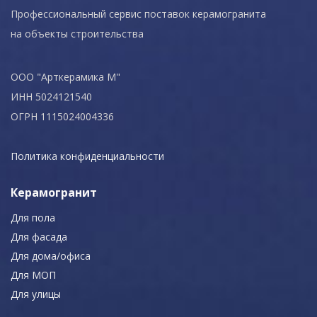
Профессиональный сервис поставок керамогранита
на объекты строительства
ООО "Арткерамика М"
ИНН 5024121540
ОГРН 1115024004336
Политика конфиденциальности
Керамогранит
Для пола
Для фасада
Для дома/офиса
Для МОП
Для улицы