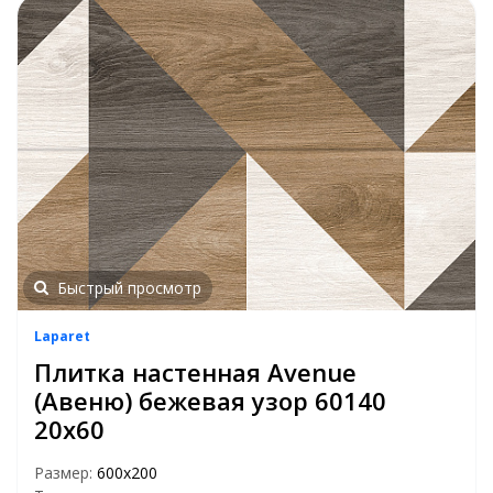
Быстрый просмотр
Laparet
Плитка настенная Avenue
(Авеню) бежевая узор 60140
20х60
Размер:
600х200