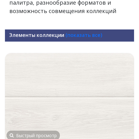
палитра, разнообразие форматов и
возможность совмещения коллекций
Элементы коллекции
(показать все)
Быстрый просмотр