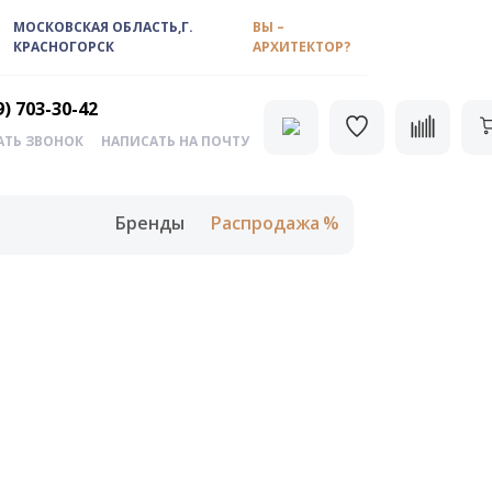
МОСКОВСКАЯ ОБЛАСТЬ,Г.
ВЫ –
КРАСНОГОРСК
АРХИТЕКТОР?
9) 703-30-42
АТЬ ЗВОНОК
НАПИСАТЬ НА ПОЧТУ
Бренды
Распродажа